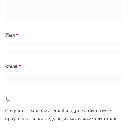
Имя
*
Email
*
Сохранить моё имя, email и адрес сайта в этом
браузере для последующих моих комментариев.