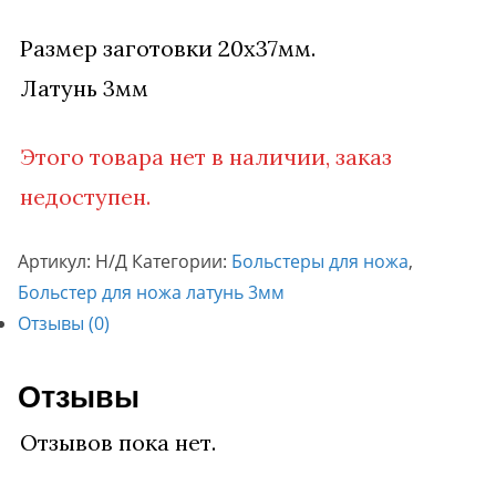
Размер заготовки 20х37мм.
Латунь 3мм
Этого товара нет в наличии, заказ
недоступен.
Артикул:
Н/Д
Категории:
Больстеры для ножа
,
Больстер для ножа латунь 3мм
Отзывы (0)
Отзывы
Отзывов пока нет.