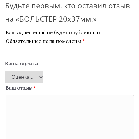
Будьте первым, кто оставил отзыв
на «БОЛЬСТЕР 20х37мм.»
Ваш адрес email не будет опубликован.
Обязательные поля помечены
*
Ваша оценка
Ваш отзыв
*