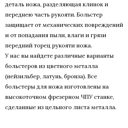
деталь ножа, разделяющая клинок и
переднею часть рукояти. Больстер
защищает от механических повреждений
и от попадания пыли, влаги и грязи
передний торец рукояти ножа.
У нас вы найдете различные варианты
больстеров из цветного металла
(нейзильбер, латунь, бронза). Все
больстеры для ножа изготовлены на
высокоточном фрезерном ЧПУ станке,
сделанные из цельного листа металла.