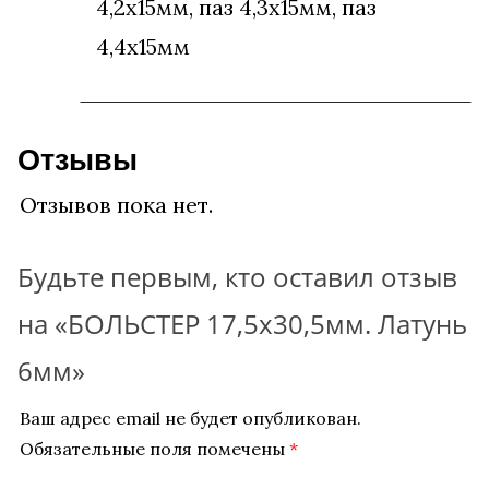
4,2х15мм, паз 4,3х15мм, паз
4,4х15мм
Отзывы
Отзывов пока нет.
Будьте первым, кто оставил отзыв
на «БОЛЬСТЕР 17,5х30,5мм. Латунь
6мм»
Ваш адрес email не будет опубликован.
Обязательные поля помечены
*