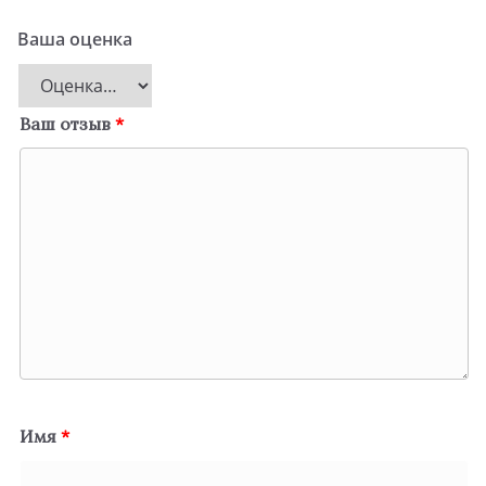
Ваша оценка
Ваш отзыв
*
Имя
*