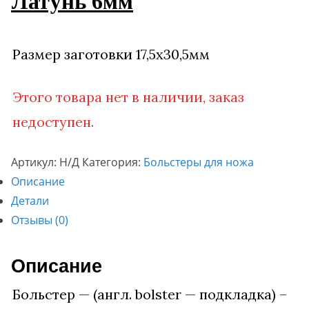
Латунь 6мм
Размер заготовки 17,5х30,5мм
Этого товара нет в наличии, заказ
недоступен.
Артикул:
Н/Д
Категория:
Больстеры для ножа
Описание
Детали
Отзывы (0)
Описание
Больстер — (англ. bolster — подкладка) –