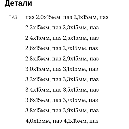
Детали
паз 2,0х15мм, паз 2,1х15мм, паз
ПАЗ
2,2х15мм, паз 2,3х15мм, паз
2,4х15мм, паз 2,5х15мм, паз
2,6х15мм, паз 2,7х15мм, паз
2,8х15мм, паз 2,9х15мм, паз
3,0х15мм, паз 3,1х15мм, паз
3,2х15мм, паз 3,3х15мм, паз
3,4х15мм, паз 3,5х15мм, паз
3,6х15мм, паз 3,7х15мм, паз
3,8х15мм, паз 3,9х15мм, паз
4,0х15мм, паз 4,1х15мм, паз