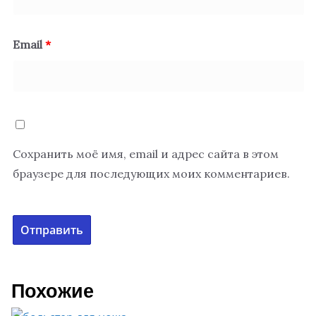
Email
*
Сохранить моё имя, email и адрес сайта в этом
браузере для последующих моих комментариев.
Похожие