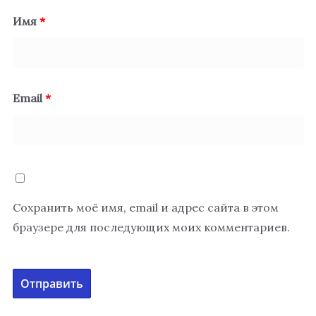
Имя
*
Email
*
Сохранить моё имя, email и адрес сайта в этом
браузере для последующих моих комментариев.