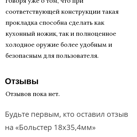
говоря уже о том, что при
соответствующей конструкции такая
прокладка способна сделать как
кухонный ножик, так и полноценное
холодное оружие более удобным и
безопасным для пользователя.
Отзывы
Отзывов пока нет.
Будьте первым, кто оставил отзыв
на «Больстер 18х35,4мм»