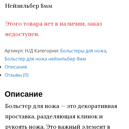
Нейзильбер 8мм
Этого товара нет в наличии, заказ
недоступен.
Артикул:
Н/Д
Категории:
Больстеры для ножа
,
Больстер для ножа нейзильбер 8мм
Описание
Отзывы (0)
Описание
Больстер для ножа — это декоративная
проставка, разделяющая клинок и
рукоять ножа. Это важный элемент в