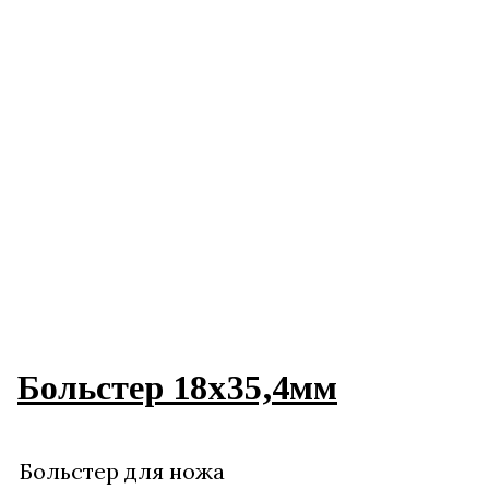
Больстер 18х35,4мм
Больстер для ножа