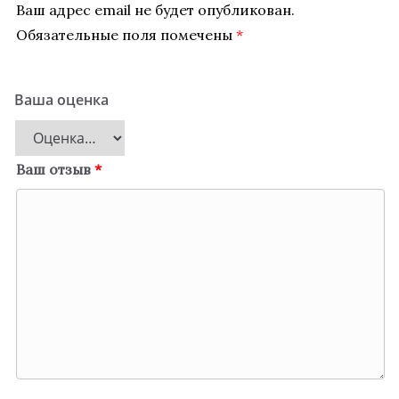
Ваш адрес email не будет опубликован.
Обязательные поля помечены
*
Ваша оценка
Ваш отзыв
*