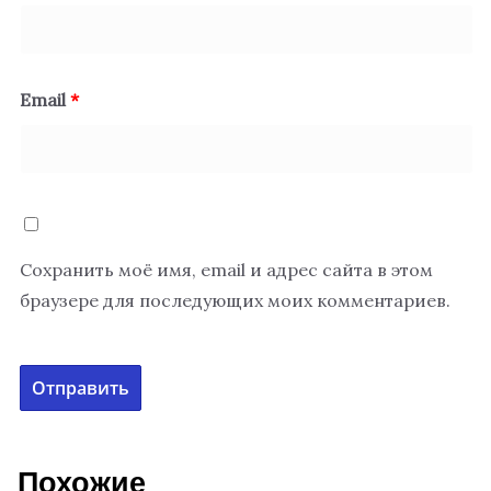
Email
*
Сохранить моё имя, email и адрес сайта в этом
браузере для последующих моих комментариев.
Похожие