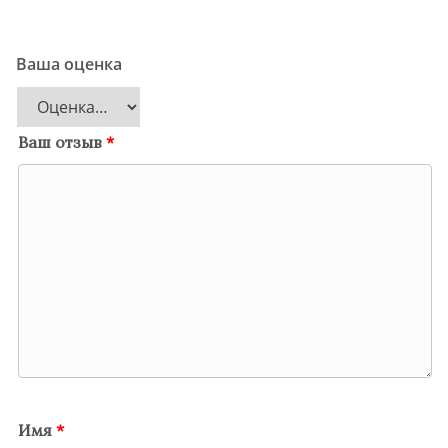
Ваша оценка
Ваш отзыв
*
Имя
*