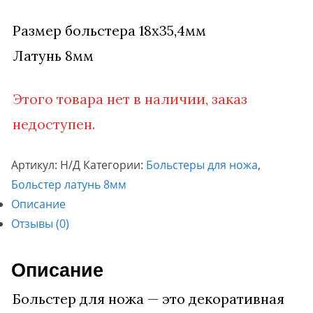
Размер больстера 18х35,4мм
Латунь 8мм
Этого товара нет в наличии, заказ
недоступен.
Артикул:
Н/Д
Категории:
Больстеры для ножа
,
Больстер латунь 8мм
Описание
Отзывы (0)
Описание
Больстер для ножа — это декоративная