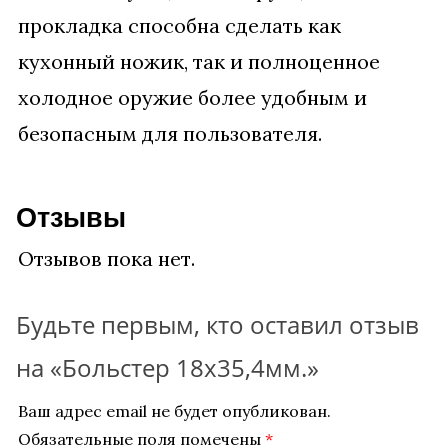
прокладка способна сделать как
кухонный ножик, так и полноценное
холодное оружие более удобным и
безопасным для пользователя.
Отзывы
Отзывов пока нет.
Будьте первым, кто оставил отзыв
на «Больстер 18х35,4мм.»
Ваш адрес email не будет опубликован.
Обязательные поля помечены
*