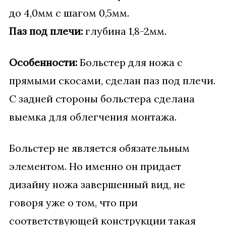
до 4,0мм с шагом 0,5мм.
Паз под плечи:
глубина 1,8-2мм.
Особенности:
Больстер для ножа с
прямыми скосами, сделан паз под плечи.
С задней стороны больстера сделана
выемка для облегчения монтажа.
Больстер не является обязательным
элементом. Но именно он придает
дизайну ножа завершенный вид, не
говоря уже о том, что при
соответствующей конструкции такая