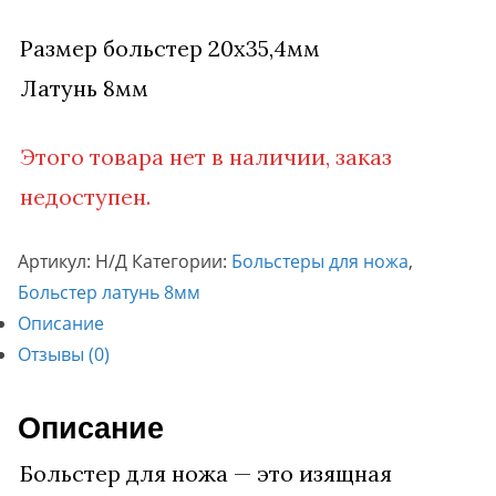
Размер больстер 20х35,4мм
Латунь 8мм
Этого товара нет в наличии, заказ
недоступен.
Артикул:
Н/Д
Категории:
Больстеры для ножа
,
Больстер латунь 8мм
Описание
Отзывы (0)
Описание
Больстер для ножа — это изящная