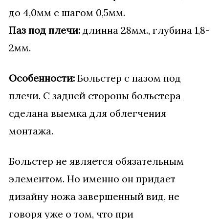
до 4,0мм с шагом 0,5мм.
Паз под плечи:
длинна 28мм., глубина 1,8-
2мм.
Особенности:
Больстер с пазом под
плечи. С задней стороны больстера
сделана выемка для облегчения
монтажа.
Больстер не является обязательным
элементом. Но именно он придает
дизайну ножа завершенный вид, не
говоря уже о том, что при