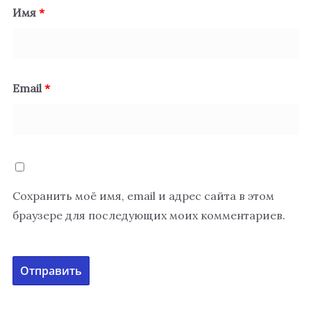
Имя
*
Email
*
Сохранить моё имя, email и адрес сайта в этом
браузере для последующих моих комментариев.