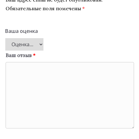
Обязательные поля помечены
*
Ваша оценка
Ваш отзыв
*