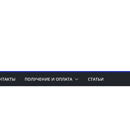
НТАКТЫ
ПОЛУЧЕНИЕ И ОПЛАТА
СТАТЬИ