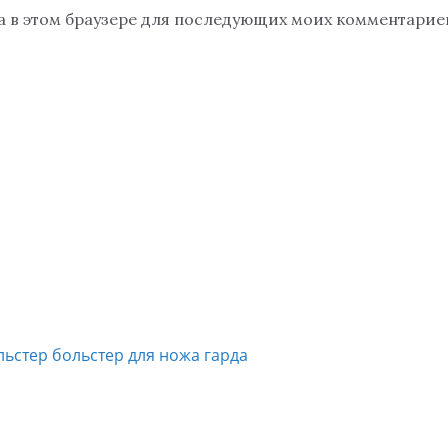
та в этом браузере для последующих моих комментарие