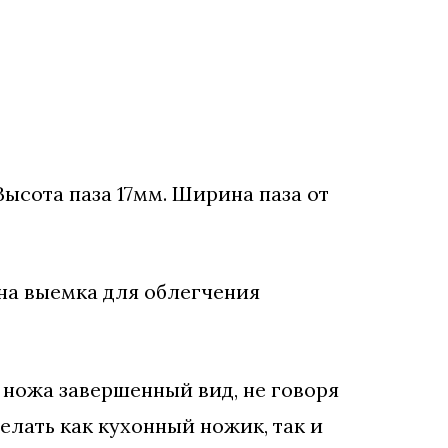
Высота паза 17мм. Ширина паза от
на выемка для облегчения
 ножа завершенный вид, не говоря
елать как кухонный ножик, так и