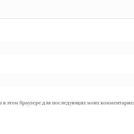
та в этом браузере для последующих моих комментарие