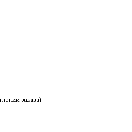
лении заказа).