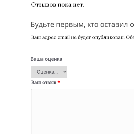
Отзывов пока нет.
Будьте первым, кто оставил 
Ваш адрес email не будет опубликован.
Об
Ваша оценка
Ваш отзыв
*