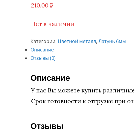
210.00
₽
Нет в наличии
Категории:
Цветной металл
,
Латунь 6мм
Описание
Отзывы (0)
Описание
У нас Вы можете купить различные
Срок готовности к отгрузке при от
Отзывы