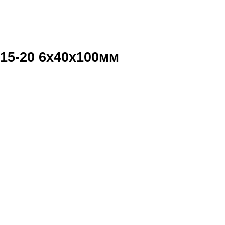
15-20 6х40х100мм