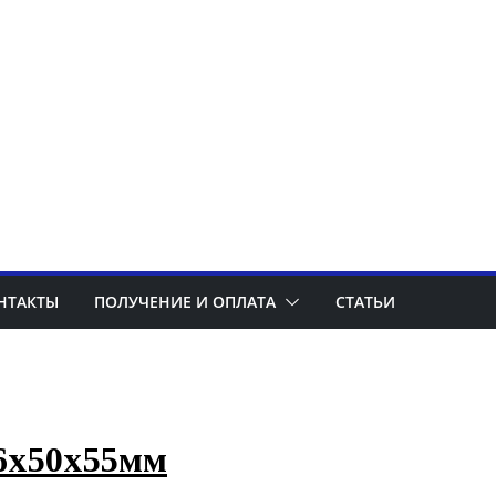
НТАКТЫ
ПОЛУЧЕНИЕ И ОПЛАТА
СТАТЬИ
 6х50х55мм