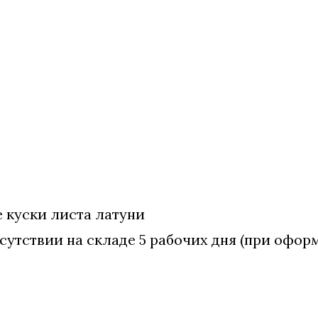
 куски листа латуни
сутствии на складе 5 рабочих дня (при оформ