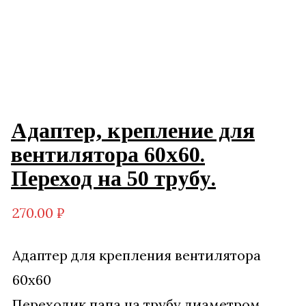
Адаптер, крепление для
вентилятора 60х60.
Переход на 50 трубу.
270.00
₽
Адаптер для крепления вентилятора
60х60
Переходик папа на трубу диаметром