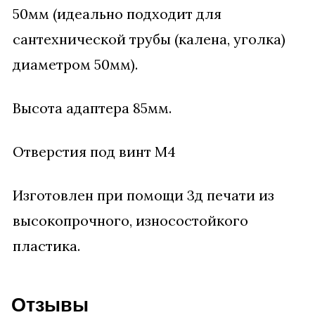
50мм (идеально подходит для
сантехнической трубы (калена, уголка)
диаметром 50мм).
Высота адаптера 85мм.
Отверстия под винт М4
Изготовлен при помощи 3д печати из
высокопрочного, износостойкого
пластика.
Отзывы