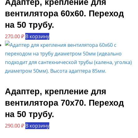
Адаптер, крепление для
вентилятора 60х60. Переход
на 50 трубу.
270.00
₽
В корзину
Адаптер, крепление для
вентилятора 70х70. Переход
на 50 трубу.
290.00
₽
В корзину