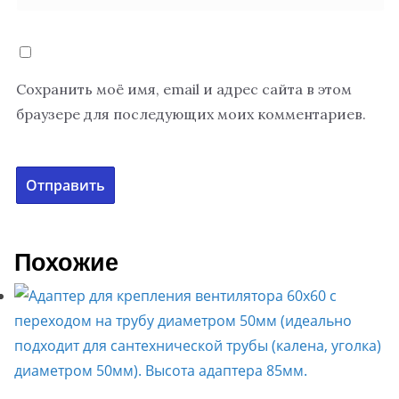
Сохранить моё имя, email и адрес сайта в этом
браузере для последующих моих комментариев.
Похожие