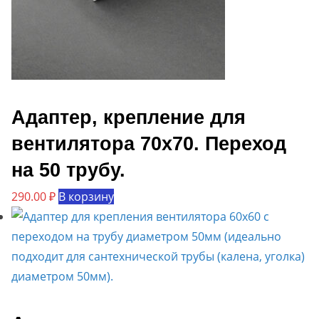
Адаптер, крепление для
вентилятора 70х70. Переход
на 50 трубу.
290.00
₽
В корзину