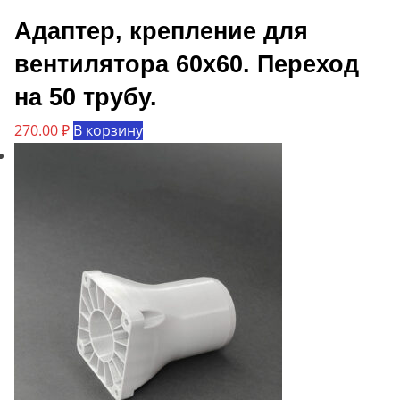
Адаптер, крепление для
вентилятора 60х60. Переход
на 50 трубу.
270.00
₽
В корзину