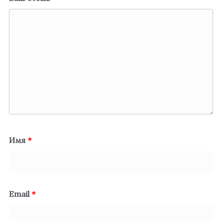
Имя
*
Email
*