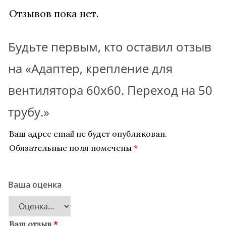
Отзывов пока нет.
Будьте первым, кто оставил отзыв
на «Адаптер, крепление для
вентилятора 60х60. Переход на 50
трубу.»
Ваш адрес email не будет опубликован.
Обязательные поля помечены
*
Ваша оценка
Ваш отзыв
*