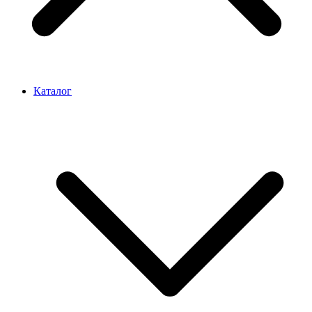
Каталог