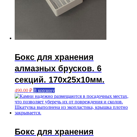
Бокс для хранения
алмазных брусков. 6
секций. 170х25х10мм.
490.00
₽
В корзину
Бокс для хранения