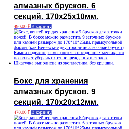
алмазных брусков. 6
секций. 170х25х10мм.
490.00
₽
В корзину
Бокс для хранения
алмазных брусков. 9
секций. 170х20х12мм.
470.00
₽
В корзину