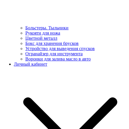
Больстеры. Тыльники
Рукояти для ножа
Цветной металл
Бокс для хранения брусков
Устройство для выведения спусков
Огранайзер для инструмента
Воронки для залива масло в авто
Личный кабинет