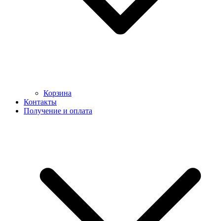
Корзина
Контакты
Получение и оплата