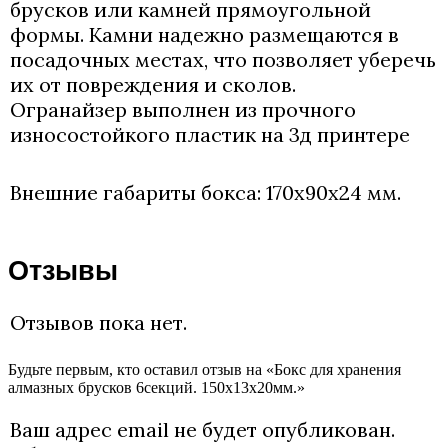
брусков или камней прямоугольной
формы. Камни надежно размещаются в
посадочных местах, что позволяет уберечь
их от повреждения и сколов.
Огранайзер выполнен из прочного
износостойкого пластик на 3д принтере
Внешние габариты бокса: 170х90х24 мм.
Отзывы
Отзывов пока нет.
Будьте первым, кто оставил отзыв на «Бокс для хранения
алмазных брусков 6секций. 150х13х20мм.»
Ваш адрес email не будет опубликован.