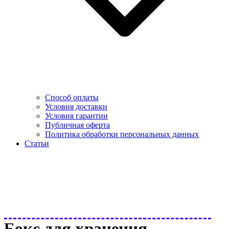
Способ оплаты
Условия доставки
Условия гарантии
Публичная оферта
Политика обработки персональных данных
Статьи
Бокс для хранения