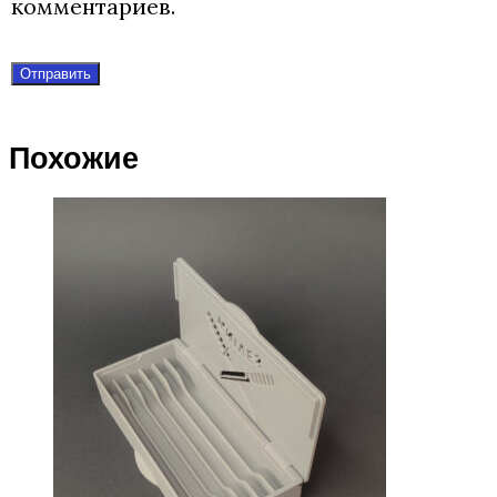
комментариев.
Похожие