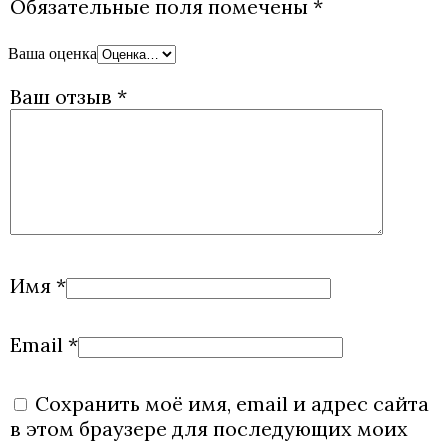
Обязательные поля помечены
*
Ваша оценка
Ваш отзыв
*
Имя
*
Email
*
Сохранить моё имя, email и адрес сайта
в этом браузере для последующих моих