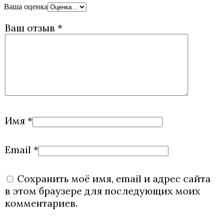
Ваша оценка
Ваш отзыв
*
Имя
*
Email
*
Сохранить моё имя, email и адрес сайта
в этом браузере для последующих моих
комментариев.