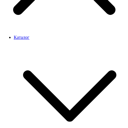
Каталог