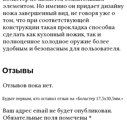
элементом. Но именно он придает дизайну
ножа завершенный вид, не говоря уже о
том, что при соответствующей
конструкции такая прокладка способна
сделать как кухонный ножик, так и
полноценное холодное оружие более
удобным и безопасным для пользователя.
Отзывы
Отзывов пока нет.
Будьте первым, кто оставил отзыв на «Больстер 17,5х30,5мм.»
Ваш адрес email не будет опубликован.
Обязательные поля помечены
*