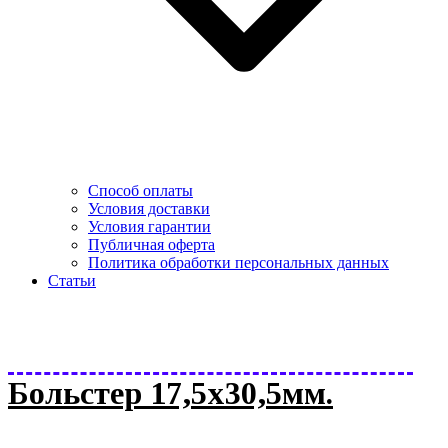
Способ оплаты
Условия доставки
Условия гарантии
Публичная оферта
Политика обработки персональных данных
Статьи
Больстер 17,5х30,5мм.