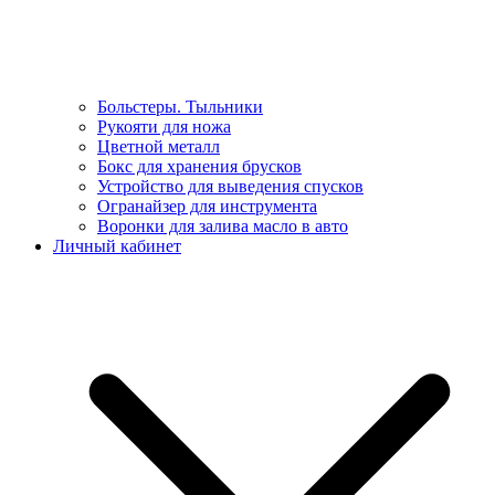
Больстеры. Тыльники
Рукояти для ножа
Цветной металл
Бокс для хранения брусков
Устройство для выведения спусков
Огранайзер для инструмента
Воронки для залива масло в авто
Личный кабинет