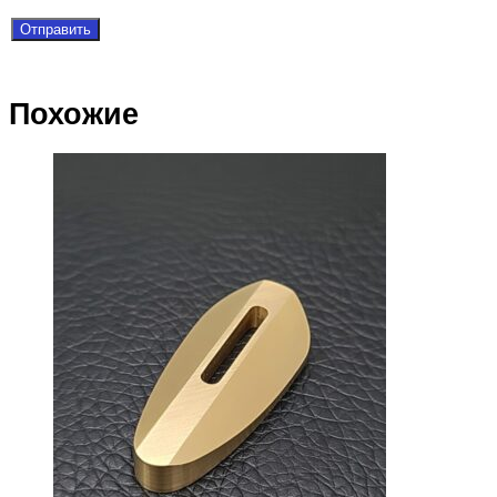
Похожие