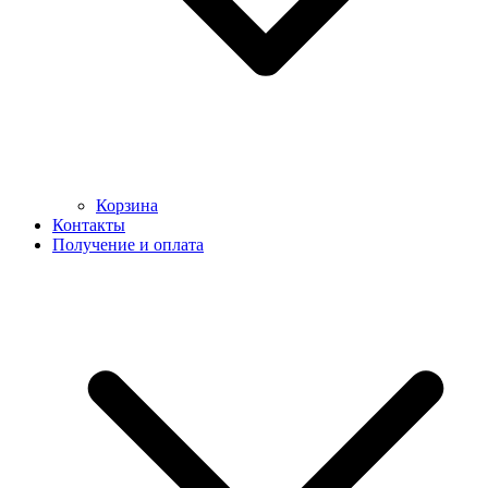
Корзина
Контакты
Получение и оплата