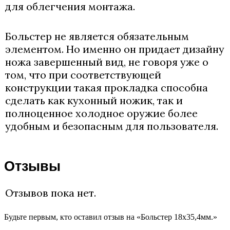
для облегчения монтажа.
Больстер не является обязательным
элементом. Но именно он придает дизайну
ножа завершенный вид, не говоря уже о
том, что при соответствующей
конструкции такая прокладка способна
сделать как кухонный ножик, так и
полноценное холодное оружие более
удобным и безопасным для пользователя.
Отзывы
Отзывов пока нет.
Будьте первым, кто оставил отзыв на «Больстер 18х35,4мм.»