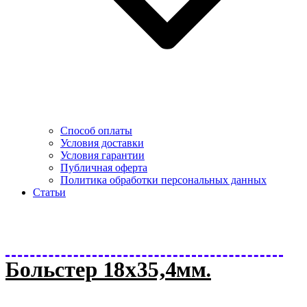
Способ оплаты
Условия доставки
Условия гарантии
Публичная оферта
Политика обработки персональных данных
Статьи
Больстер 18х35,4мм.