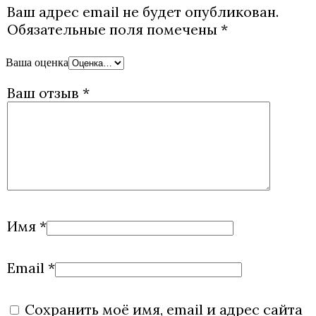
Ваш адрес email не будет опубликован.
Обязательные поля помечены
*
Ваша оценка
Ваш отзыв
*
Имя
*
Email
*
Сохранить моё имя, email и адрес сайта