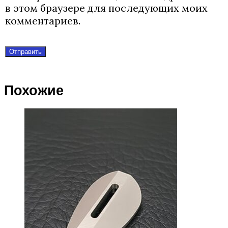
в этом браузере для последующих моих
комментариев.
Похожие