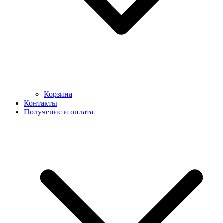
Корзина
Контакты
Получение и оплата