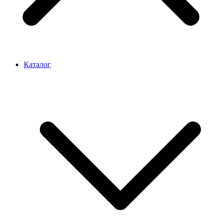
Каталог