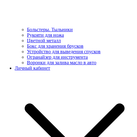
Больстеры. Тыльники
Рукояти для ножа
Цветной металл
Бокс для хранения брусков
Устройство для выведения спусков
Огранайзер для инструмента
Воронки для залива масло в авто
Личный кабинет