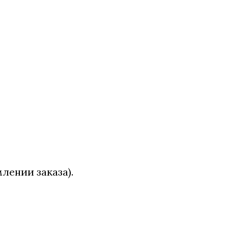
лении заказа).