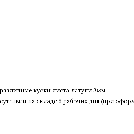
 различные куски листа латуни 3мм
сутствии на складе 5 рабочих дня (при оформ