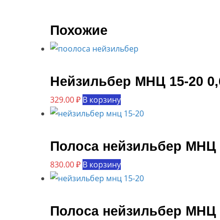
Похожие
Нейзильбер МНЦ 15-20 0
329.00
₽
В корзину
Полоса нейзильбер МНЦ 
830.00
₽
В корзину
Полоса нейзильбер МНЦ 