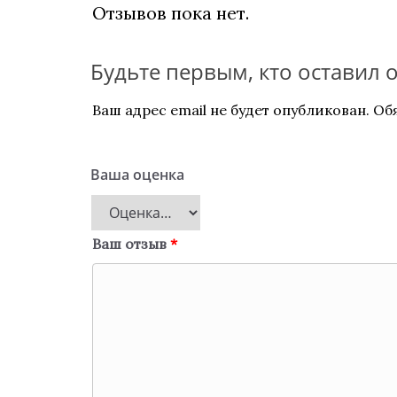
Отзывов пока нет.
Будьте первым, кто оставил 
Ваш адрес email не будет опубликован.
Об
Ваша оценка
Ваш отзыв
*