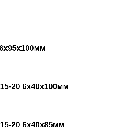
,6х95х100мм
15-20 6х40х100мм
15-20 6х40х85мм