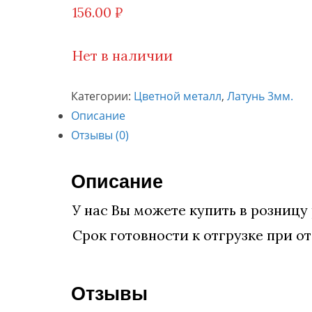
156.00
₽
Нет в наличии
Категории:
Цветной металл
,
Латунь 3мм.
Описание
Отзывы (0)
Описание
У нас Вы можете купить в розницу
Срок готовности к отгрузке при от
Отзывы