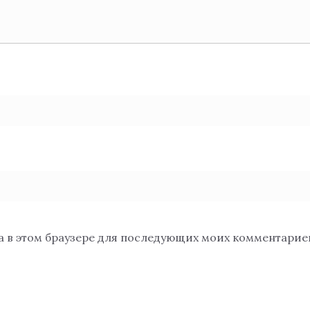
та в этом браузере для последующих моих комментарие