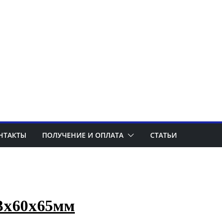
НТАКТЫ
ПОЛУЧЕНИЕ И ОПЛАТА
СТАТЬИ
 3х60х65мм