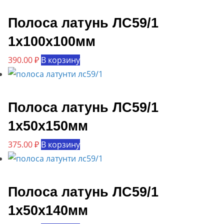
Полоса латунь ЛС59/1
1х100х100мм
390.00
₽
В корзину
Полоса латунь ЛС59/1
1х50х150мм
375.00
₽
В корзину
Полоса латунь ЛС59/1
1х50х140мм