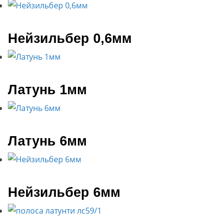
Нейзильбер 0,6мм
Латунь 1мм
Латунь 6мм
Нейзильбер 6мм