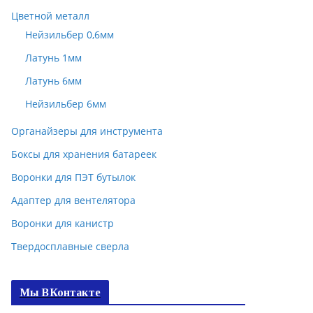
Цветной металл
Нейзильбер 0,6мм
Латунь 1мм
Латунь 6мм
Нейзильбер 6мм
Органайзеры для инструмента
Боксы для хранения батареек
Воронки для ПЭТ бутылок
Адаптер для вентелятора
Воронки для канистр
Твердосплавные сверла
Мы ВКонтакте