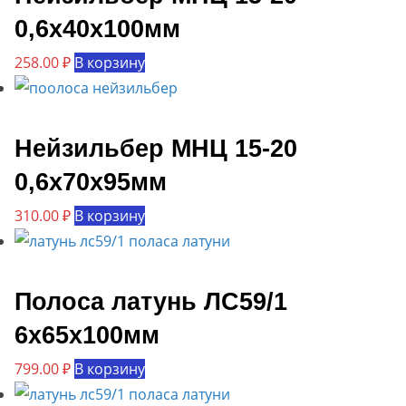
0,6х40х100мм
258.00
₽
В корзину
Нейзильбер МНЦ 15-20
0,6х70х95мм
310.00
₽
В корзину
Полоса латунь ЛС59/1
6х65х100мм
799.00
₽
В корзину