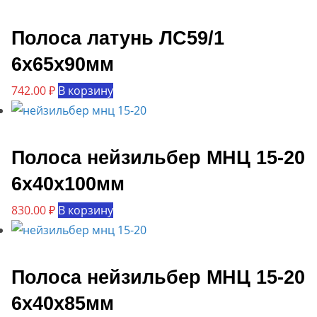
Полоса латунь ЛС59/1
6х65х90мм
742.00
₽
В корзину
Полоса нейзильбер МНЦ 15-20
6х40х100мм
830.00
₽
В корзину
Полоса нейзильбер МНЦ 15-20
6х40х85мм