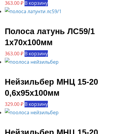
363.00
₽
В корзину
Полоса латунь ЛС59/1
1х70х100мм
363.00
₽
В корзину
Нейзильбер МНЦ 15-20
0,6х95х100мм
329.00
₽
В корзину
Нейзильбер МНЦ 15-20