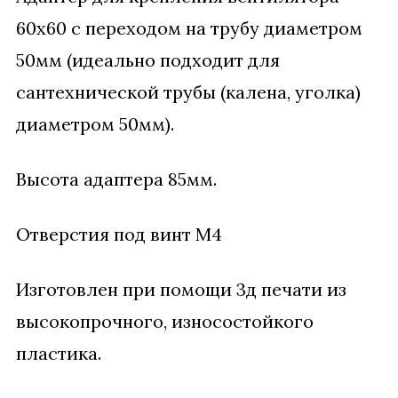
трубу.
60х60 с переходом на трубу диаметром
50мм (идеально подходит для
сантехнической трубы (калена, уголка)
диаметром 50мм).
Высота адаптера 85мм.
Отверстия под винт М4
Изготовлен при помощи 3д печати из
высокопрочного, износостойкого
пластика.