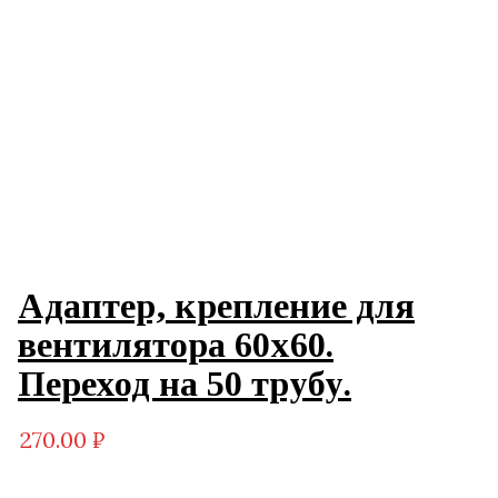
Адаптер, крепление для
вентилятора 60х60.
Переход на 50 трубу.
270.00
₽