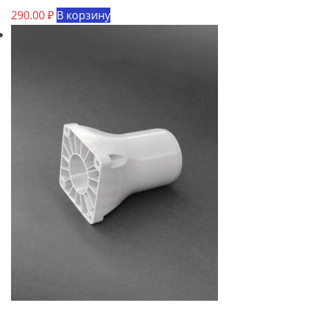
290.00
₽
В корзину