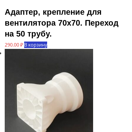
Адаптер, крепление для
вентилятора 70х70. Переход
на 50 трубу.
290.00
₽
В корзину