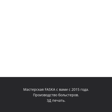
Мастерская FASKA с вами с 2015 года.
Производство больстеров.
3Д печать.