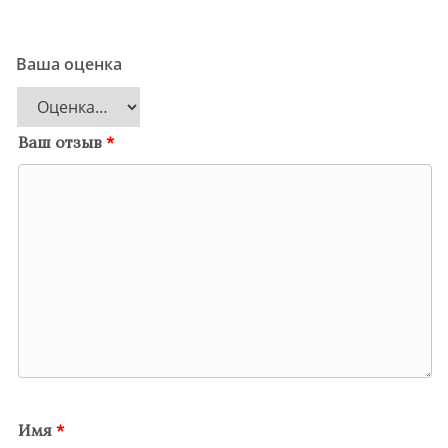
Ваша оценка
Ваш отзыв
*
Имя
*