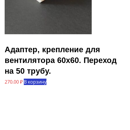
Адаптер, крепление для
вентилятора 60х60. Переход
на 50 трубу.
270.00
₽
В корзину