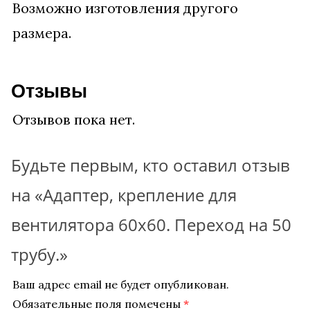
Возможно изготовления другого
размера.
Отзывы
Отзывов пока нет.
Будьте первым, кто оставил отзыв
на «Адаптер, крепление для
вентилятора 60х60. Переход на 50
трубу.»
Ваш адрес email не будет опубликован.
Обязательные поля помечены
*