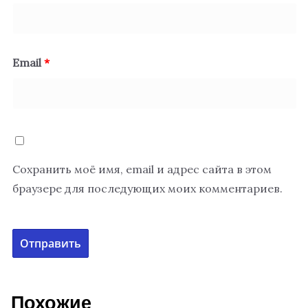
Email
*
Сохранить моё имя, email и адрес сайта в этом
браузере для последующих моих комментариев.
Похожие