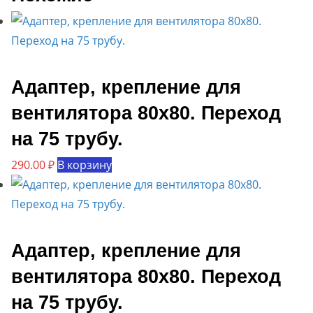
Адаптер, крепление для
вентилятора 80х80. Переход
на 75 трубу.
290.00
₽
В корзину
Адаптер, крепление для
вентилятора 80х80. Переход
на 75 трубу.