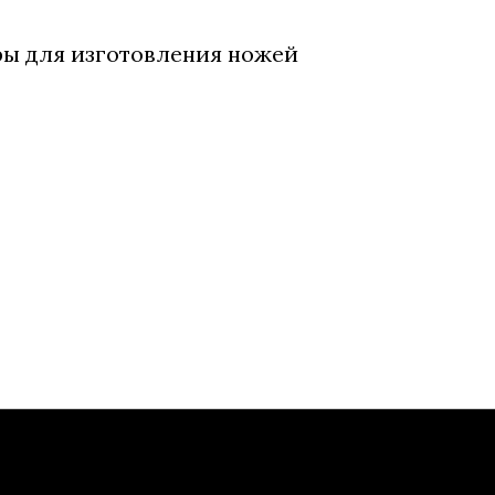
ры для изготовления ножей