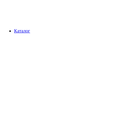
Каталог