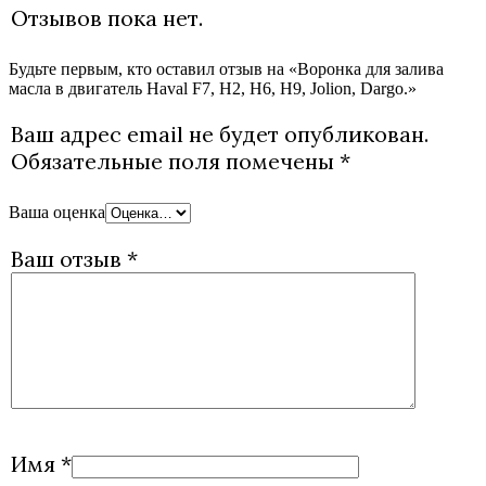
Отзывов пока нет.
Будьте первым, кто оставил отзыв на «Воронка для залива
масла в двигатель Haval F7, Н2, Н6, Н9, Jolion, Dargo.»
Ваш адрес email не будет опубликован.
Обязательные поля помечены
*
Ваша оценка
Ваш отзыв
*
Имя
*