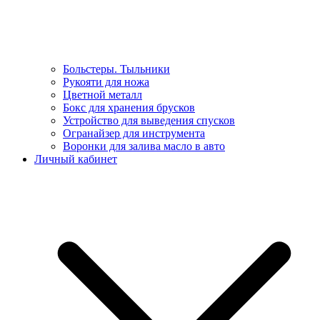
Больстеры. Тыльники
Рукояти для ножа
Цветной металл
Бокс для хранения брусков
Устройство для выведения спусков
Огранайзер для инструмента
Воронки для залива масло в авто
Личный кабинет