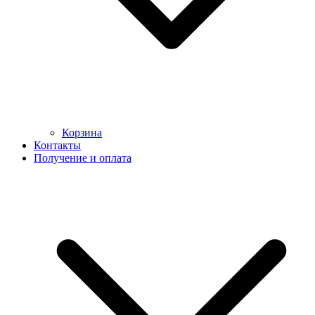
Корзина
Контакты
Получение и оплата