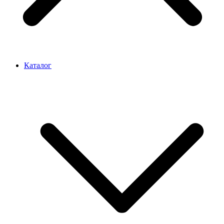
Каталог