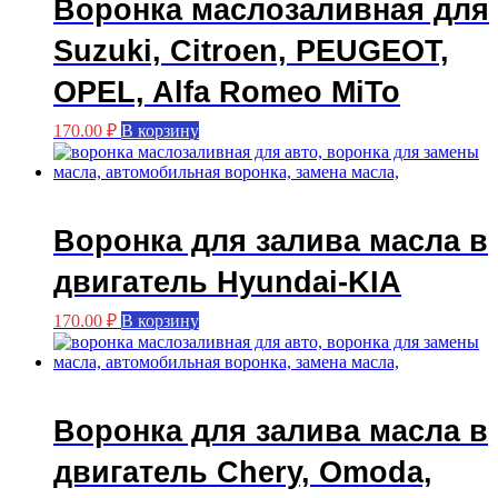
Воронка маслозаливная для
Suzuki, Citroen, PEUGEOT,
OPEL, Alfa Romeo MiTo
170.00
₽
В корзину
Воронка для залива масла в
двигатель Hyundai-KIA
170.00
₽
В корзину
Воронка для залива масла в
двигатель Chery, Omoda,