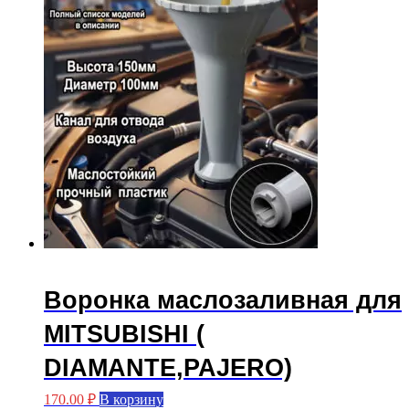
Воронка маслозаливная для
MITSUBISHI (
DIAMANTE,PAJERO)
170.00
₽
В корзину