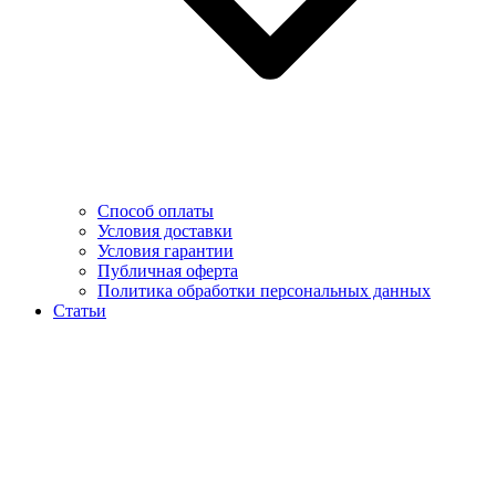
Способ оплаты
Условия доставки
Условия гарантии
Публичная оферта
Политика обработки персональных данных
Статьи