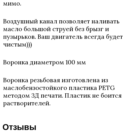
мимо.
Воздушный канал позволяет наливать
масло большой струей без брызг и
пузырьков. Ваш двигатель всегда будет
чистым)))
Воронка диаметром 100 мм
Воронка резьбовая изготовлена из
маслобензостойкого пластика PETG
методом 3Д печати. Пластик не боится
растворителей.
Отзывы