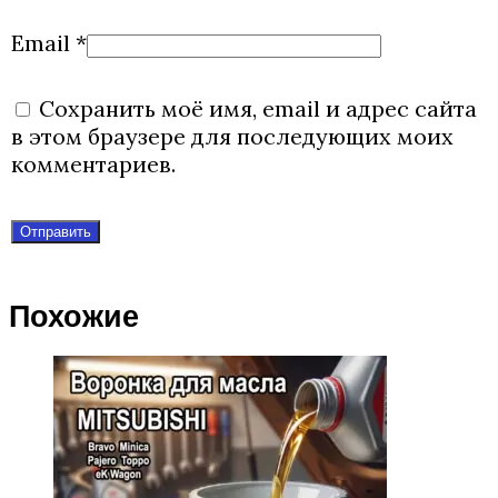
Email
*
Сохранить моё имя, email и адрес сайта
в этом браузере для последующих моих
комментариев.
Похожие