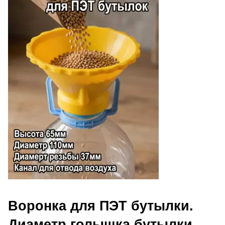
Воронка для ПЭТ бутылки.
Диаметр голышка бутылки