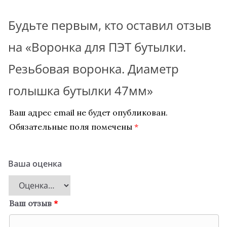
Будьте первым, кто оставил отзыв
на «Воронка для ПЭТ бутылки.
Резьбовая воронка. Диаметр
голышка бутылки 47мм»
Ваш адрес email не будет опубликован.
Обязательные поля помечены
*
Ваша оценка
Ваш отзыв
*