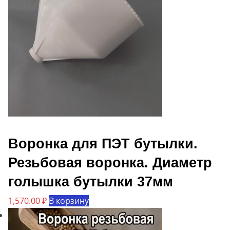
Воронка для ПЭТ бутылки.
Резьбовая воронка. Диаметр
голышка бутылки 37мм
1,570.00
₽
В корзину