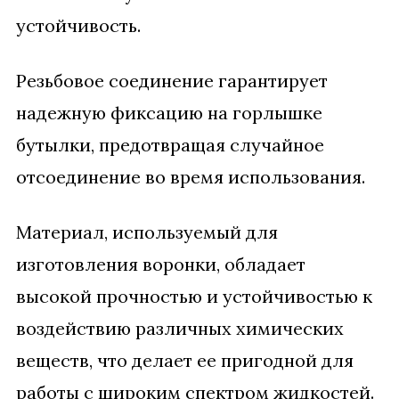
устойчивость.
Резьбовое соединение гарантирует
надежную фиксацию на горлышке
бутылки, предотвращая случайное
отсоединение во время использования.
Материал, используемый для
изготовления воронки, обладает
высокой прочностью и устойчивостью к
воздействию различных химических
веществ, что делает ее пригодной для
работы с широким спектром жидкостей.