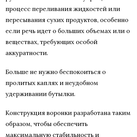
процесс переливания жидкостей или
пересывания сухих продуктов, особенно
если речь идет о больших объемах или о
веществах, требующих особой
аккуратности.
Больше не нужно беспокоиться о
пролитых каплях и неудобном
удерживании бутылки.
Конструкция воронки разработана таким
образом, чтобы обеспечить
максимальную стабильность и