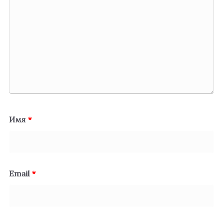
Имя
*
Email
*