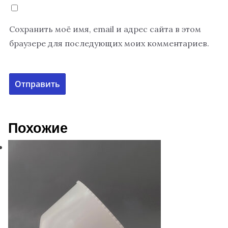
Сохранить моё имя, email и адрес сайта в этом
браузере для последующих моих комментариев.
Похожие