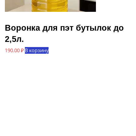
Воронка для пэт бутылок до
2,5л.
190.00
₽
В корзину