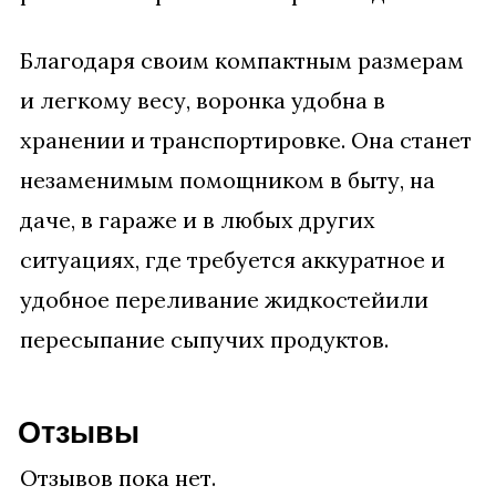
Благодаря своим компактным размерам
и легкому весу, воронка удобна в
хранении и транспортировке. Она станет
незаменимым помощником в быту, на
даче, в гараже и в любых других
ситуациях, где требуется аккуратное и
удобное переливание жидкостейили
пересыпание сыпучих продуктов.
Отзывы
Отзывов пока нет.