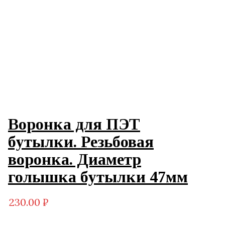
Воронка для ПЭТ
бутылки. Резьбовая
воронка. Диаметр
голышка бутылки 47мм
230.00
₽