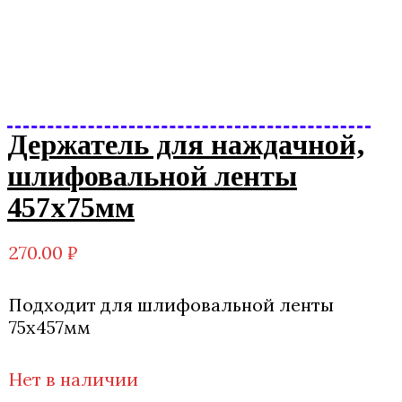
Держатель для наждачной,
шлифовальной ленты
457х75мм
270.00
₽
Подходит для шлифовальной ленты
75х457мм
Нет в наличии