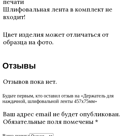
печати
Шлифовальная лента в комплект не
входит!
Цвет изделия может отличаться от
образца на фото.
Отзывы
Отзывов пока нет.
Будьте первым, кто оставил отзыв на «Держатель для
наждачной, шлифовальной ленты 457х75мм»
Ваш адрес email не будет опубликован.
Обязательные поля помечены
*
Ваша оценка