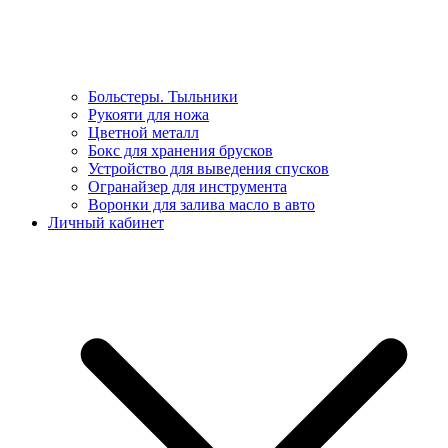
Больстеры. Тыльники
Рукояти для ножа
Цветной металл
Бокс для хранения брусков
Устройство для выведения спусков
Огранайзер для инструмента
Воронки для залива масло в авто
Личный кабинет