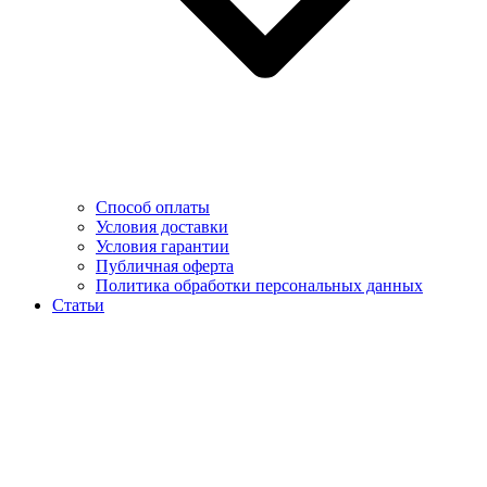
Способ оплаты
Условия доставки
Условия гарантии
Публичная оферта
Политика обработки персональных данных
Статьи