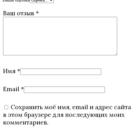
Ваш отзыв
*
Имя
*
Email
*
Сохранить моё имя, email и адрес сайта
в этом браузере для последующих моих
комментариев.