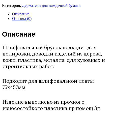
Категория:
Держатели для наждачной бумаги
Описание
Отзывы (0)
Описание
Шлифовальный брусок подходит для
полировки, доводки изделий из дерева,
кожи, пластика, металла, для кузовных и
строительных работ.
Подходит для шлифовальной ленты
75х457мм
Изделие выполнено из прочного,
износостойкого пластика пр помощ 3д