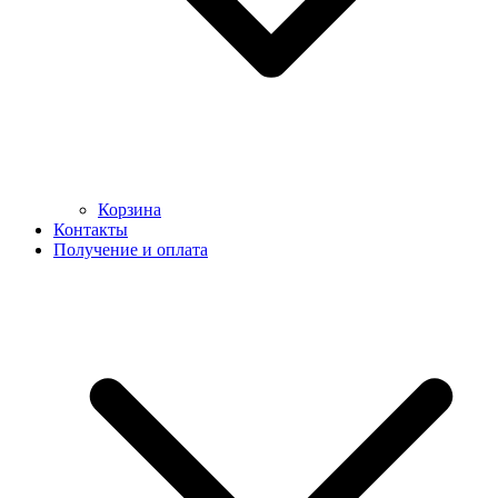
Корзина
Контакты
Получение и оплата