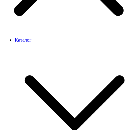
Каталог