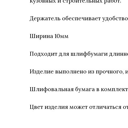
кузовных и строительных работ.
Держатель обеспечивает удобство
Ширина 10мм
Подходит для шлифбумаги длинн
Изделие выполнено из прочного, 
Шлифовальная бумага в комплект 
Цвет изделия может отличаться от