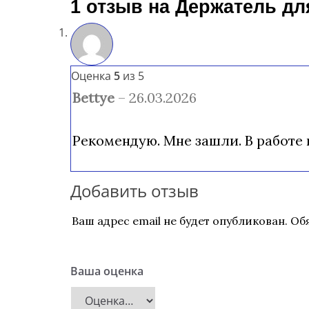
1 отзыв на
Держатель дл
Оценка
5
из 5
Bettye
–
26.03.2026
Рекомендую. Мне зашли. В работе 
Добавить отзыв
Ваш адрес email не будет опубликован.
Об
Ваша оценка