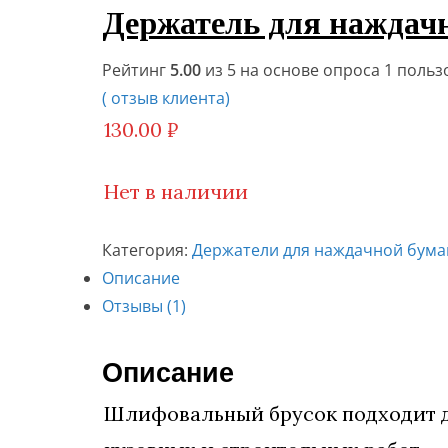
Держатель для наждач
Рейтинг
5.00
из 5 на основе опроса
1
польз
(
отзыв клиента)
130.00
₽
Нет в наличии
Категория:
Держатели для наждачной бума
Описание
Отзывы (1)
Описание
Шлифовальный брусок подходит дл