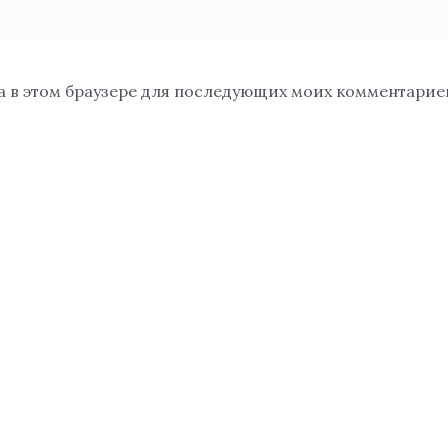
та в этом браузере для последующих моих комментарие