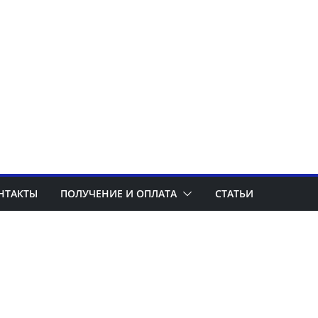
НТАКТЫ
ПОЛУЧЕНИЕ И ОПЛАТА
СТАТЬИ