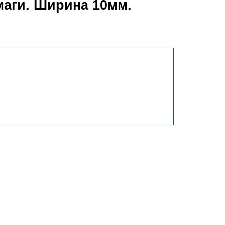
аги. Ширина 10мм.