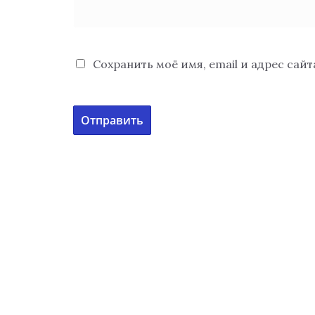
Сохранить моё имя, email и адрес сай