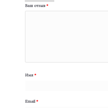
Ваш отзыв
*
Имя
*
Email
*