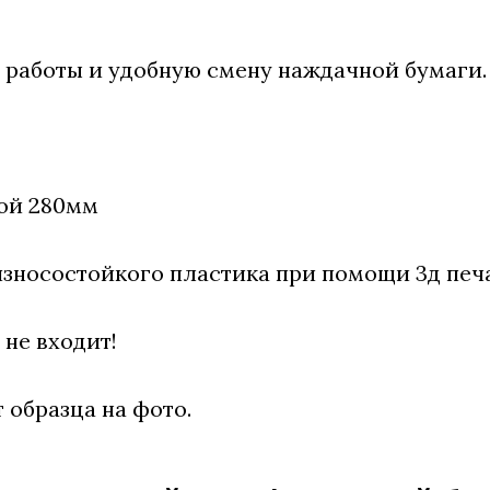
 работы и удобную смену наждачной бумаги.
ой 280мм
износостойкого пластика при помощи 3д печ
не входит!
 образца на фото.