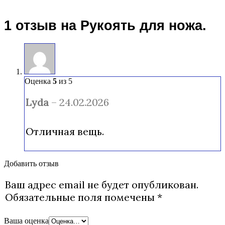
1 отзыв на
Рукоять для ножа.
Оценка
5
из 5
Lyda
–
24.02.2026
Отличная вещь.
Добавить отзыв
Ваш адрес email не будет опубликован.
Обязательные поля помечены
*
Ваша оценка