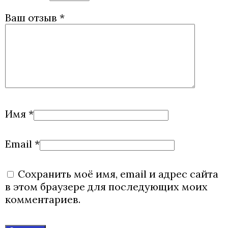
Ваш отзыв
*
Имя
*
Email
*
Сохранить моё имя, email и адрес сайта
в этом браузере для последующих моих
комментариев.