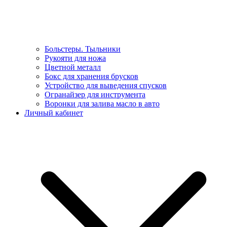
Больстеры. Тыльники
Рукояти для ножа
Цветной металл
Бокс для хранения брусков
Устройство для выведения спусков
Огранайзер для инструмента
Воронки для залива масло в авто
Личный кабинет