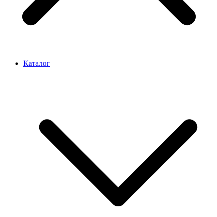
Каталог