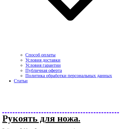
Способ оплаты
Условия доставки
Условия гарантии
Публичная оферта
Политика обработки персональных данных
Статьи
Рукоять для ножа.