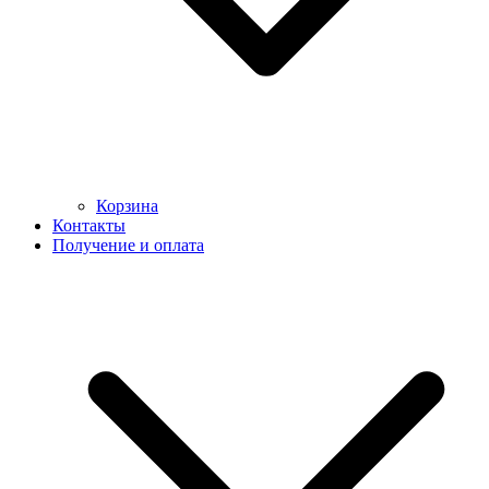
Корзина
Контакты
Получение и оплата