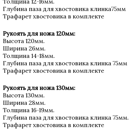
Толщина 12-16мм.
Глубина паза для хвостовика клинка75мм
Трафарет хвостовика в комплекте
Рукоять для ножа 120мм:
Высота 120мм.
Ширина 26мм.
Толщина 14-18мм.
Глубина паза для хвостовика клинка 75мм
Трафарет хвостовика в комплекте
Рукоять для ножа 130мм:
Высота 130мм.
Ширина 28мм.
Толщина 16-19мм.
Глубина паза для хвостовика клинка 75мм.
Трафарет хвостовика в комплекте