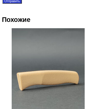
Похожие