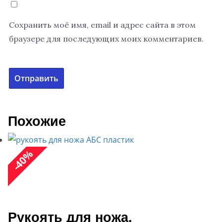
Сохранить моё имя, email и адрес сайта в этом
браузере для последующих моих комментариев.
Похожие
%
40
-
Рукоять для ножа.