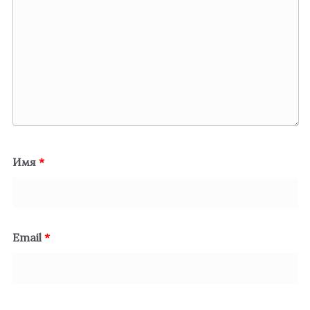
Имя
*
Email
*