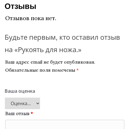
₽
Отзывы
.
Отзывов пока нет.
Будьте первым, кто оставил отзыв
на «Рукоять для ножа.»
Ваш адрес email не будет опубликован.
Обязательные поля помечены
*
Ваша оценка
Ваш отзыв
*