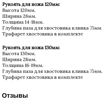
Рукоять для ножа 120мм:
Высота 120мм.
Ширина 26мм.
Толщина 14-18мм.
Глубина паза для хвостовика клинка 75мм
Трафарет хвостовика в комплекте
Рукоять для ножа 130мм:
Высота 130мм.
Ширина 28мм.
Толщина 16-19мм.
Глубина паза для хвостовика клинка 75мм.
Трафарет хвостовика в комплекте
Отзывы