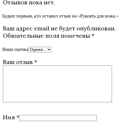
Отзывов пока нет.
Будьте первым, кто оставил отзыв на «Рукоять для ножа.»
Ваш адрес email не будет опубликован.
Обязательные поля помечены
*
Ваша оценка
Ваш отзыв
*
Имя
*