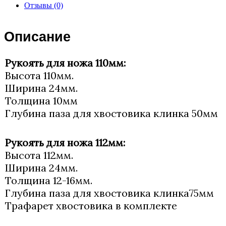
Отзывы (0)
Описание
Рукоять для ножа 110мм:
Высота 110мм.
Ширина 24мм.
Толщина 10мм
Глубина паза для хвостовика клинка 50мм
Рукоять для ножа 112мм:
Высота 112мм.
Ширина 24мм.
Толщина 12-16мм.
Глубина паза для хвостовика клинка75мм
Трафарет хвостовика в комплекте