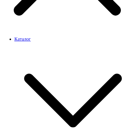
Каталог