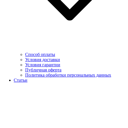
Способ оплаты
Условия доставки
Условия гарантии
Публичная оферта
Политика обработки персональных данных
Статьи