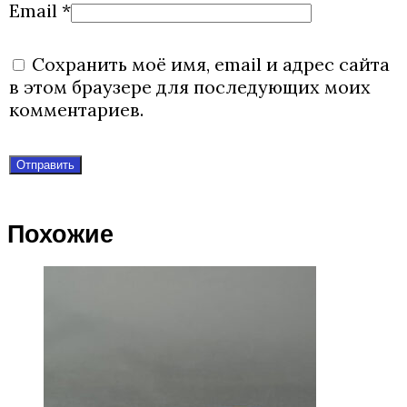
Email
*
Сохранить моё имя, email и адрес сайта
в этом браузере для последующих моих
комментариев.
Похожие