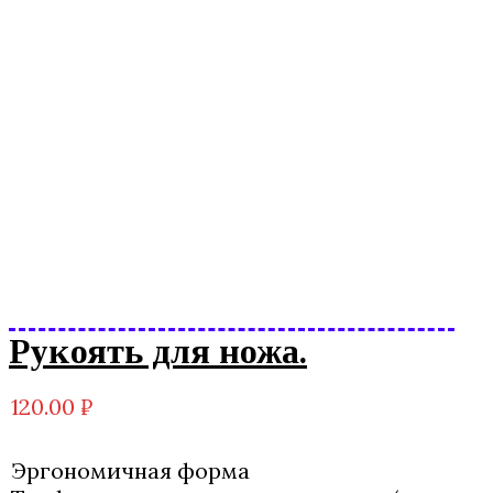
Рукоять для ножа.
120.00
₽
Эргономичная форма