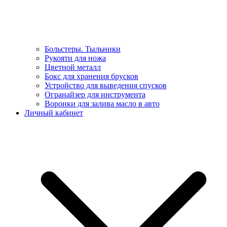
Больстеры. Тыльники
Рукояти для ножа
Цветной металл
Бокс для хранения брусков
Устройство для выведения спусков
Огранайзер для инструмента
Воронки для залива масло в авто
Личный кабинет