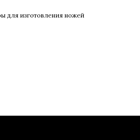
ры для изготовления ножей