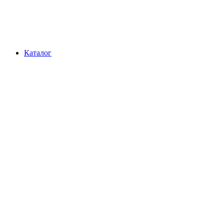
Каталог