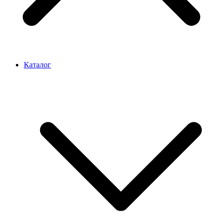
Каталог