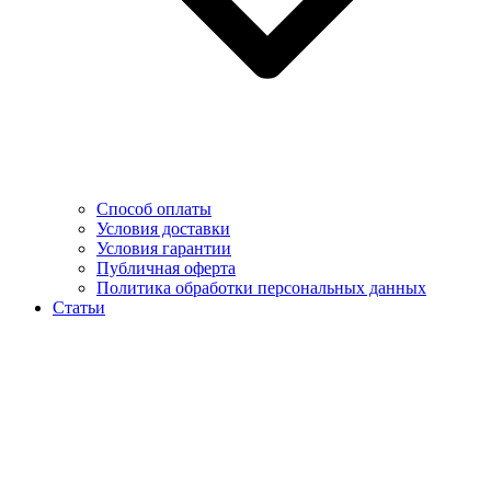
Способ оплаты
Условия доставки
Условия гарантии
Публичная оферта
Политика обработки персональных данных
Статьи