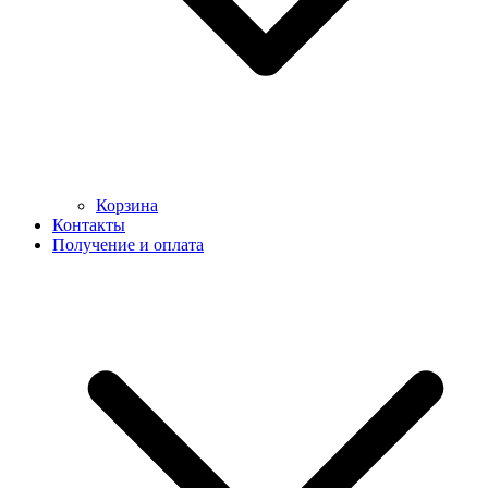
Корзина
Контакты
Получение и оплата