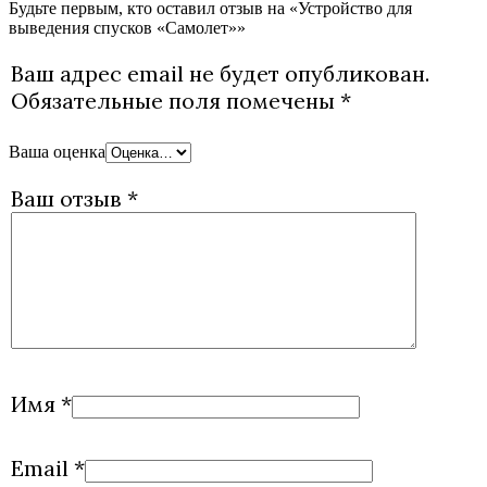
Будьте первым, кто оставил отзыв на «Устройство для
выведения спусков «Самолет»»
Ваш адрес email не будет опубликован.
Обязательные поля помечены
*
Ваша оценка
Ваш отзыв
*
Имя
*
Email
*