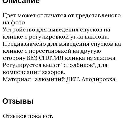
Описание
Цвет может отличатся от представленого
на фото
Устройство для выведения спусков на
клинке с регулировкой угла наклона.
Предназначено для выведения спусков на
клинке с перестановкой на другую
сторону БЕЗ СНЯТИЯ клинка из зажима.
Регулируется вылет “столбиков”, для
компенсации зазоров.
Материал- алюминий Д16Т. Анодировка.
Отзывы
Отзывов пока нет.