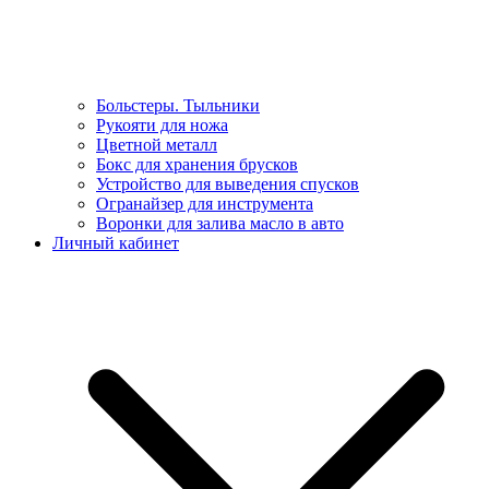
Больстеры. Тыльники
Рукояти для ножа
Цветной металл
Бокс для хранения брусков
Устройство для выведения спусков
Огранайзер для инструмента
Воронки для залива масло в авто
Личный кабинет