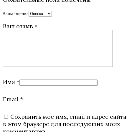
Ваша оценка
Ваш отзыв
*
Имя
*
Email
*
Сохранить моё имя, email и адрес сайта
в этом браузере для последующих моих
комментариев.