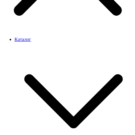
Каталог