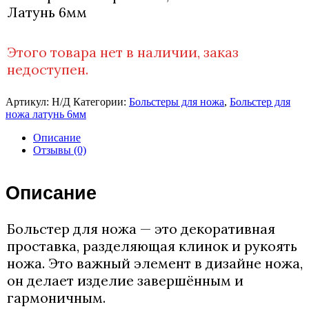
Латунь 6мм
Этого товара нет в наличии, заказ
недоступен.
Артикул:
Н/Д
Категории:
Больстеры для ножа
,
Больстер для
ножа латунь 6мм
Описание
Отзывы (0)
Описание
Больстер для ножа — это декоративная
проставка, разделяющая клинок и рукоять
ножа. Это важный элемент в дизайне ножа,
он делает изделие завершённым и
гармоничным.