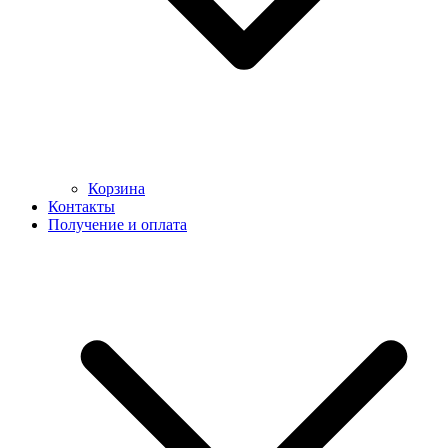
Корзина
Контакты
Получение и оплата