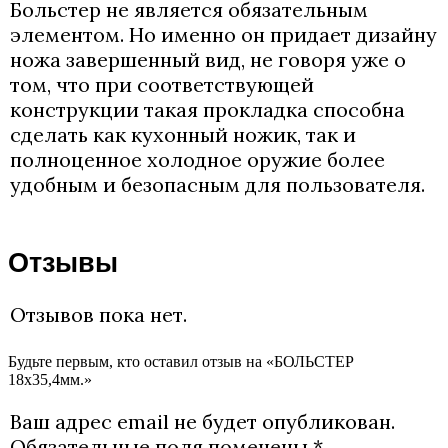
Больстер не является обязательным
элементом. Но именно он придает дизайну
ножа завершенный вид, не говоря уже о
том, что при соответствующей
конструкции такая прокладка способна
сделать как кухонный ножик, так и
полноценное холодное оружие более
удобным и безопасным для пользователя.
Отзывы
Отзывов пока нет.
Будьте первым, кто оставил отзыв на «БОЛЬСТЕР
18х35,4мм.»
Ваш адрес email не будет опубликован.
Обязательные поля помечены
*