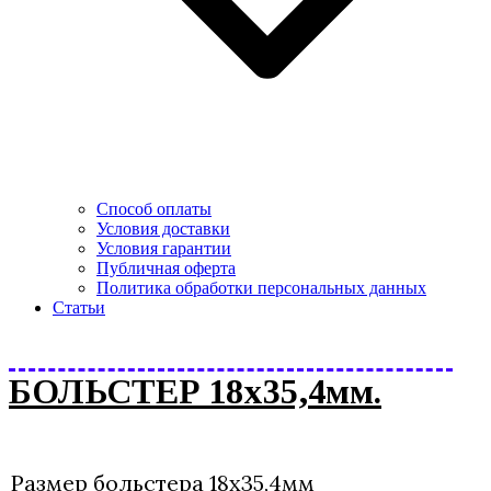
Способ оплаты
Условия доставки
Условия гарантии
Публичная оферта
Политика обработки персональных данных
Статьи
БОЛЬСТЕР 18х35,4мм.
Размер больстера 18х35,4мм