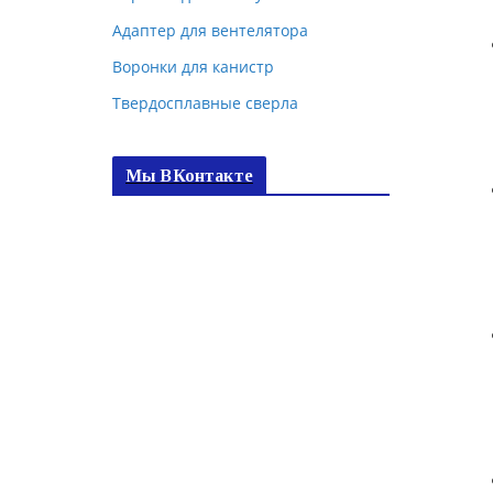
Адаптер для вентелятора
Воронки для канистр
Твердосплавные сверла
Мы ВКонтакте