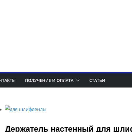
НТАКТЫ
ПОЛУЧЕНИЕ И ОПЛАТА
СТАТЬИ
Держатель настенный для шли