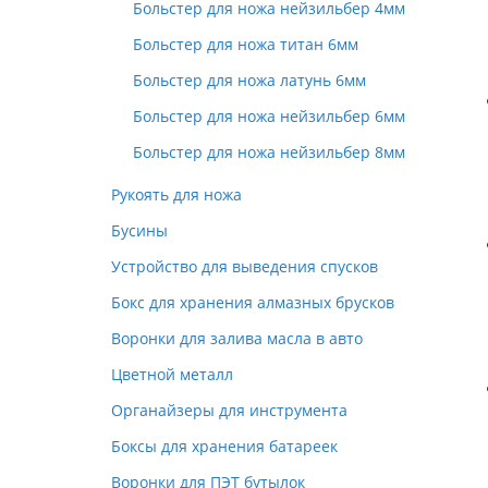
Больстер для ножа нейзильбер 4мм
Больстер для ножа титан 6мм
Больстер для ножа латунь 6мм
Больстер для ножа нейзильбер 6мм
Больстер для ножа нейзильбер 8мм
Рукоять для ножа
Бусины
Устройство для выведения спусков
Бокс для хранения алмазных брусков
Воронки для залива масла в авто
Цветной металл
Органайзеры для инструмента
Боксы для хранения батареек
Воронки для ПЭТ бутылок