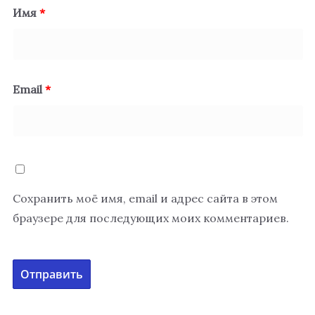
Имя
*
Email
*
Сохранить моё имя, email и адрес сайта в этом
браузере для последующих моих комментариев.