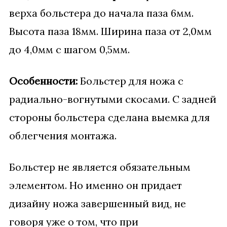
верха больстера до начала паза 6мм.
Высота паза 18мм. Ширина паза от 2,0мм
до 4,0мм с шагом 0,5мм.
Особенности:
Больстер для ножа с
радиально-вогнутыми скосами. С задней
стороны больстера сделана выемка для
облегчения монтажа.
Больстер не является обязательным
элементом. Но именно он придает
дизайну ножа завершенный вид, не
говоря уже о том, что при