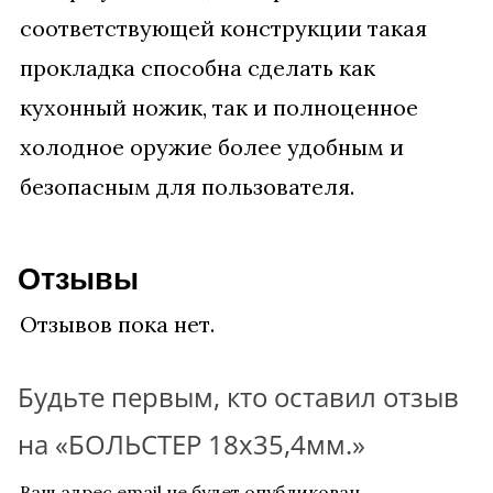
соответствующей конструкции такая
прокладка способна сделать как
кухонный ножик, так и полноценное
холодное оружие более удобным и
безопасным для пользователя.
Отзывы
Отзывов пока нет.
Будьте первым, кто оставил отзыв
на «БОЛЬСТЕР 18х35,4мм.»
Ваш адрес email не будет опубликован.