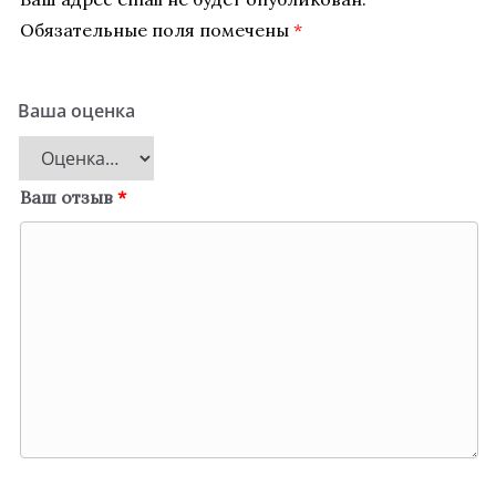
Обязательные поля помечены
*
Ваша оценка
Ваш отзыв
*