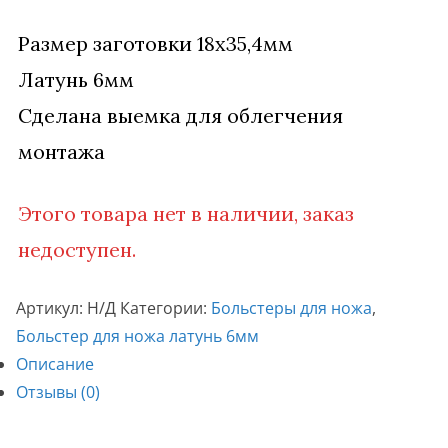
Размер заготовки 18х35,4мм
Латунь 6мм
Сделана выемка для облегчения
монтажа
Этого товара нет в наличии, заказ
недоступен.
Артикул:
Н/Д
Категории:
Больстеры для ножа
,
Больстер для ножа латунь 6мм
Описание
Отзывы (0)