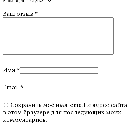
Ваша оценка
Ваш отзыв
*
Имя
*
Email
*
Сохранить моё имя, email и адрес сайта
в этом браузере для последующих моих
комментариев.