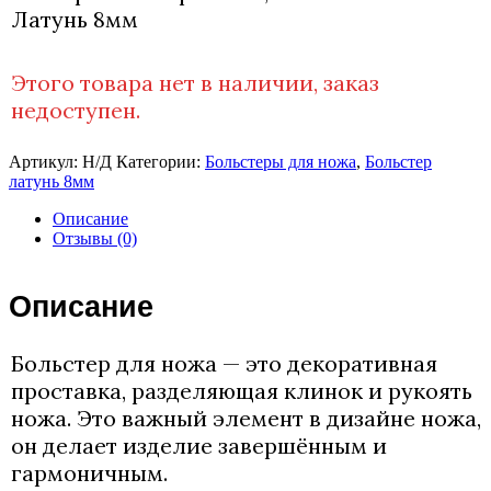
Латунь 8мм
Этого товара нет в наличии, заказ
недоступен.
Артикул:
Н/Д
Категории:
Больстеры для ножа
,
Больстер
латунь 8мм
Описание
Отзывы (0)
Описание
Больстер для ножа — это декоративная
проставка, разделяющая клинок и рукоять
ножа. Это важный элемент в дизайне ножа,
он делает изделие завершённым и
гармоничным.