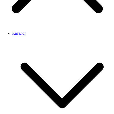
Каталог