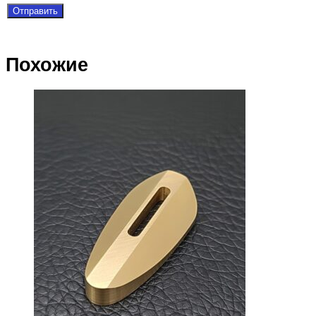
Похожие