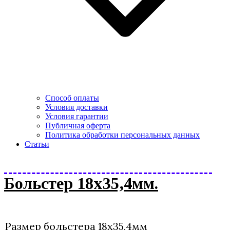
Способ оплаты
Условия доставки
Условия гарантии
Публичная оферта
Политика обработки персональных данных
Статьи
Больстер 18х35,4мм.
Размер больстера 18х35,4мм