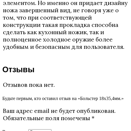
элементом. Но именно он придает дизайну
ножа завершенный вид, не говоря уже о
том, что при соответствующей
конструкции такая прокладка способна
сделать как кухонный ножик, так и
полноценное холодное оружие более
удобным и безопасным для пользователя.
Отзывы
Отзывов пока нет.
Будьте первым, кто оставил отзыв на «Больстер 18х35,4мм.»
Ваш адрес email не будет опубликован.
Обязательные поля помечены
*