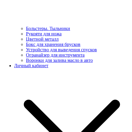
Больстеры. Тыльники
Рукояти для ножа
Цветной металл
Бокс для хранения брусков
Устройство для выведения спусков
Огранайзер для инструмента
Воронки для залива масло в авто
Личный кабинет