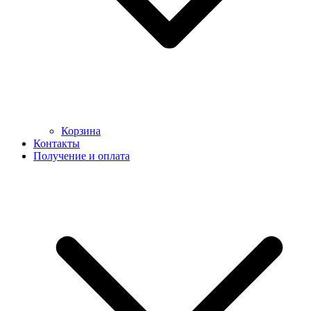
Корзина
Контакты
Получение и оплата