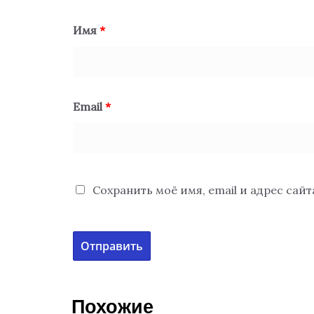
Имя
*
Email
*
Сохранить моё имя, email и адрес сай
Похожие