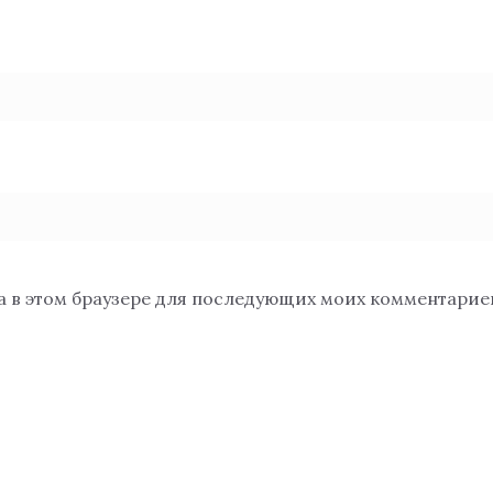
та в этом браузере для последующих моих комментарие