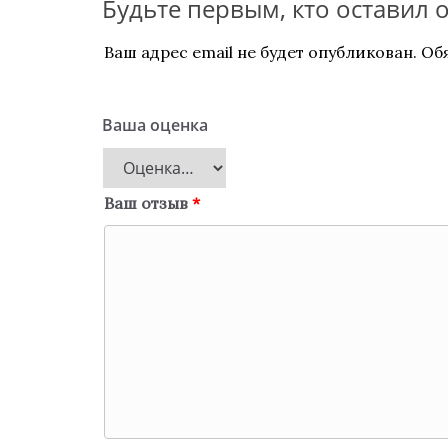
Будьте первым, кто оставил 
Ваш адрес email не будет опубликован.
Об
Ваша оценка
Ваш отзыв
*