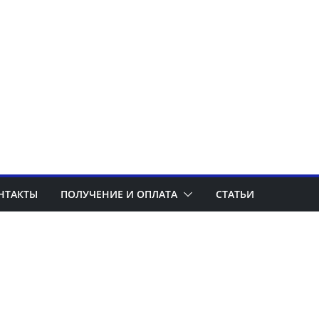
НТАКТЫ
ПОЛУЧЕНИЕ И ОПЛАТА
СТАТЬИ