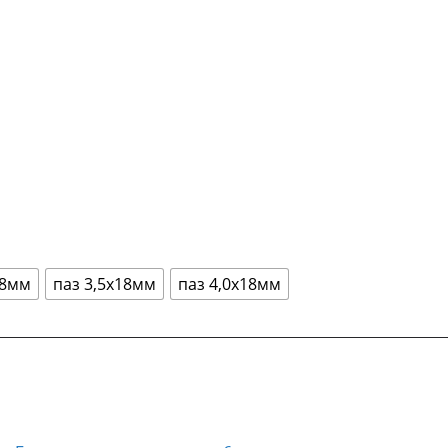
18мм
паз 3,5х18мм
паз 4,0х18мм