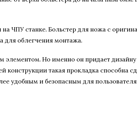
 на ЧПУ станке. Больстер для ножа с оригин
а для облегчения монтажа.
ым элементом. Но именно он придает дизайну
ей конструкции такая прокладка способна сд
ее удобным и безопасным для пользователя