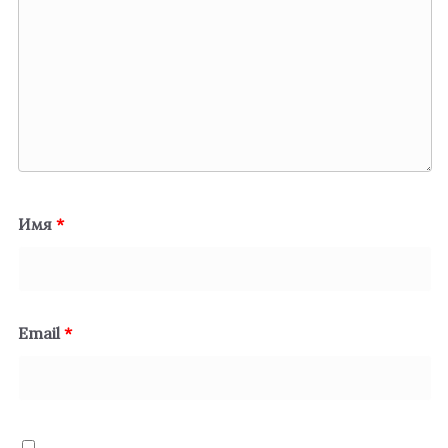
Имя
*
Email
*