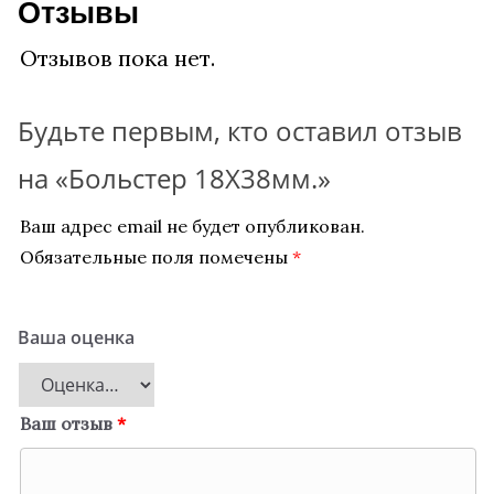
Отзывы
Отзывов пока нет.
Будьте первым, кто оставил отзыв
на «Больстер 18Х38мм.»
Ваш адрес email не будет опубликован.
Обязательные поля помечены
*
Ваша оценка
Ваш отзыв
*