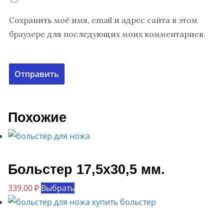
Сохранить моё имя, email и адрес сайта в этом
браузере для последующих моих комментариев.
Похожие
Больстер 17,5х30,5 мм.
Этот
339.00
₽
Выбрать
товар
имеет