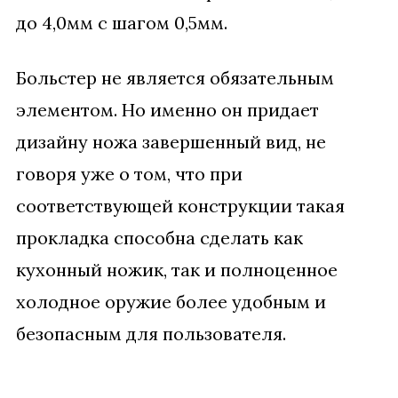
до 4,0мм с шагом 0,5мм.
Больстер не является обязательным
элементом. Но именно он придает
дизайну ножа завершенный вид, не
говоря уже о том, что при
соответствующей конструкции такая
прокладка способна сделать как
кухонный ножик, так и полноценное
холодное оружие более удобным и
безопасным для пользователя.