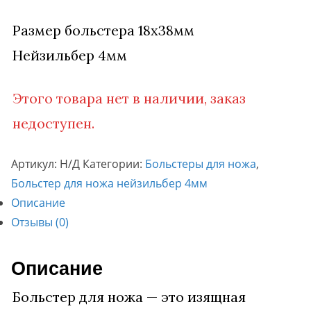
Размер больстера 18х38мм
Нейзильбер 4мм
Этого товара нет в наличии, заказ
недоступен.
Артикул:
Н/Д
Категории:
Больстеры для ножа
,
Больстер для ножа нейзильбер 4мм
Описание
Отзывы (0)
Описание
Больстер для ножа — это изящная