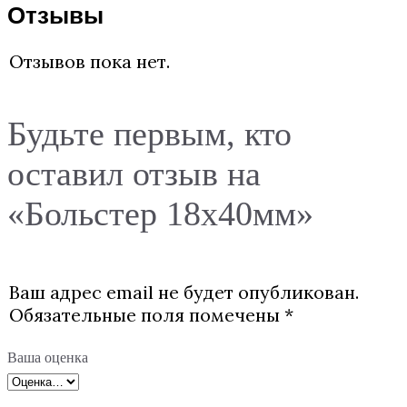
Отзывы
Отзывов пока нет.
Будьте первым, кто
оставил отзыв на
«Больстер 18х40мм»
Ваш адрес email не будет опубликован.
Обязательные поля помечены
*
Ваша оценка