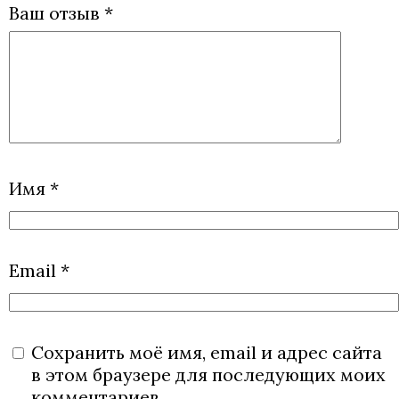
Ваш отзыв
*
Имя
*
Email
*
Сохранить моё имя, email и адрес сайта
в этом браузере для последующих моих
комментариев.