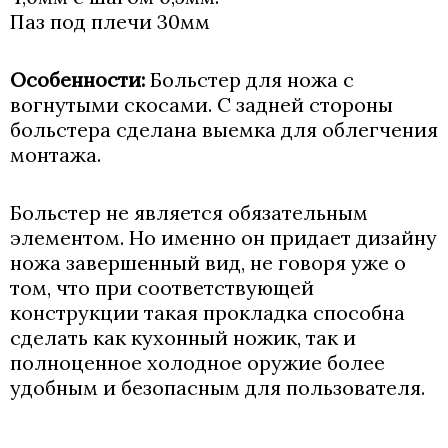
Паз под плечи 30мм
Особенности:
Больстер для ножа с
вогнутыми скосами. С задней стороны
больстера сделана выемка для облегчения
монтажа.
Больстер не является обязательным
элементом. Но именно он придает дизайну
ножа завершенный вид, не говоря уже о
том, что при соответствующей
конструкции такая прокладка способна
сделать как кухонный ножик, так и
полноценное холодное оружие более
удобным и безопасным для пользователя.