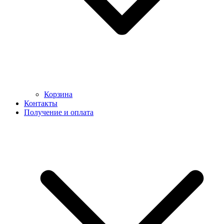
Корзина
Контакты
Получение и оплата