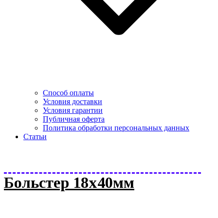
Способ оплаты
Условия доставки
Условия гарантии
Публичная оферта
Политика обработки персональных данных
Статьи
Больстер 18х40мм