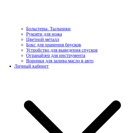
Больстеры. Тыльники
Рукояти для ножа
Цветной металл
Бокс для хранения брусков
Устройство для выведения спусков
Огранайзер для инструмента
Воронки для залива масло в авто
Личный кабинет