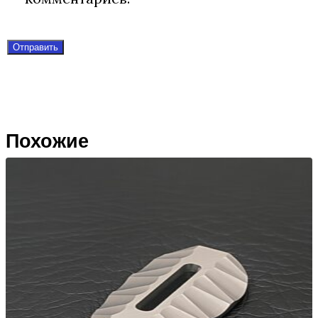
Похожие