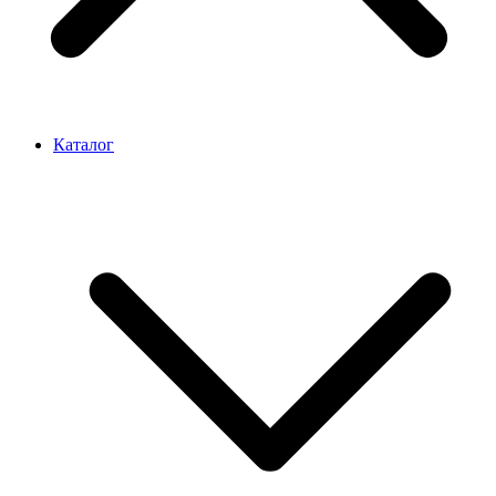
Каталог