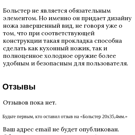
Больстер не является обязательным
элементом. Но именно он придает дизайну
ножа завершенный вид, не говоря уже о
том, что при соответствующей
конструкции такая прокладка способна
сделать как кухонный ножик, так и
полноценное холодное оружие более
удобным и безопасным для пользователя.
Отзывы
Отзывов пока нет.
Будьте первым, кто оставил отзыв на «Больстер 20х35,4мм.»
Ваш адрес email не будет опубликован.