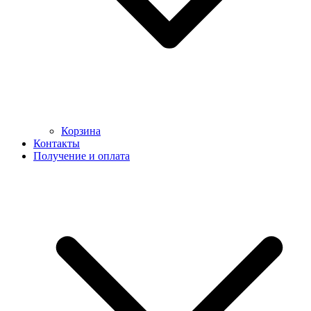
Корзина
Контакты
Получение и оплата