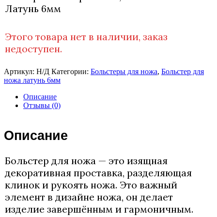
Латунь 6мм
Этого товара нет в наличии, заказ
недоступен.
Артикул:
Н/Д
Категории:
Больстеры для ножа
,
Больстер для
ножа латунь 6мм
Описание
Отзывы (0)
Описание
Больстер для ножа — это изящная
декоративная проставка, разделяющая
клинок и рукоять ножа. Это важный
элемент в дизайне ножа, он делает
изделие завершённым и гармоничным.