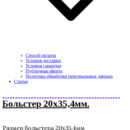
Способ оплаты
Условия доставки
Условия гарантии
Публичная оферта
Политика обработки персональных данных
Статьи
Больстер 20х35,4мм.
Размер больстера 20х35,4мм