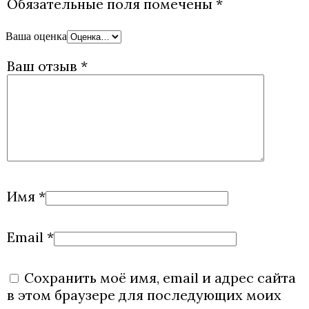
Обязательные поля помечены
*
Ваша оценка
Ваш отзыв
*
Имя
*
Email
*
Сохранить моё имя, email и адрес сайта
в этом браузере для последующих моих