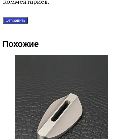
комментариев.
Похожие