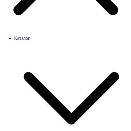
Каталог