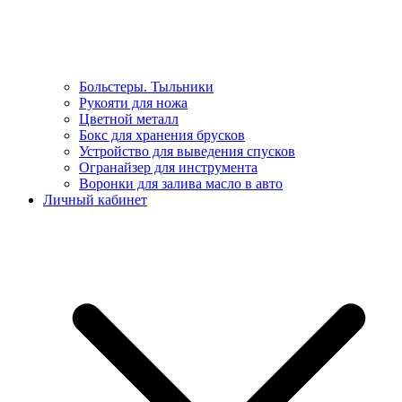
Больстеры. Тыльники
Рукояти для ножа
Цветной металл
Бокс для хранения брусков
Устройство для выведения спусков
Огранайзер для инструмента
Воронки для залива масло в авто
Личный кабинет