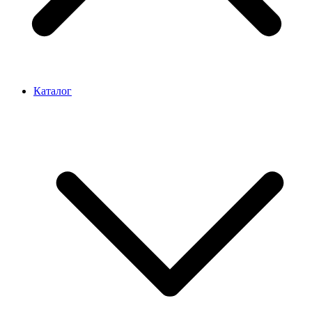
Каталог