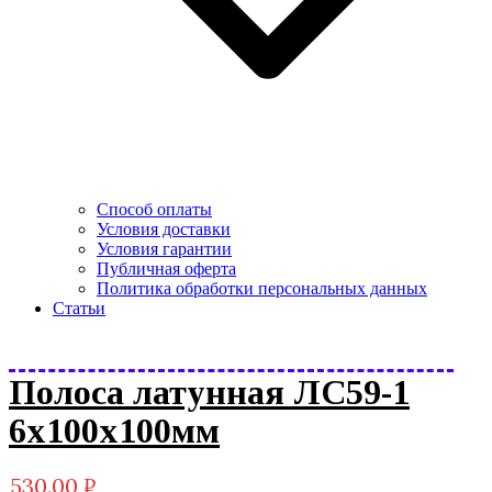
Способ оплаты
Условия доставки
Условия гарантии
Публичная оферта
Политика обработки персональных данных
Статьи
Полоса латунная ЛС59-1
6х100х100мм
530.00
₽