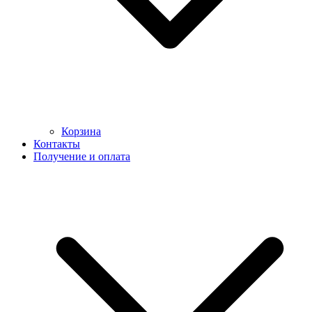
Корзина
Контакты
Получение и оплата