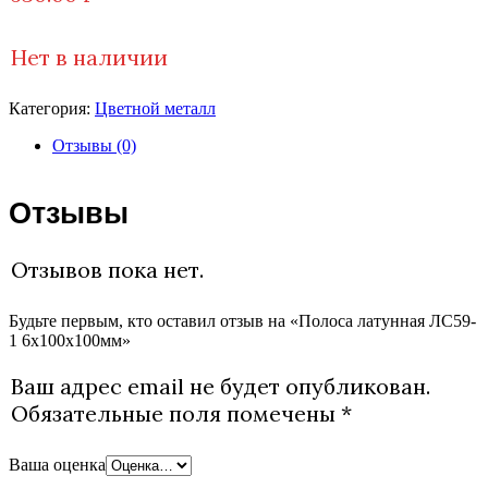
Нет в наличии
Категория:
Цветной металл
Отзывы (0)
Отзывы
Отзывов пока нет.
Будьте первым, кто оставил отзыв на «Полоса латунная ЛС59-
1 6х100х100мм»
Ваш адрес email не будет опубликован.
Обязательные поля помечены
*
Ваша оценка