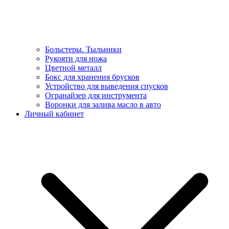
Больстеры. Тыльники
Рукояти для ножа
Цветной металл
Бокс для хранения брусков
Устройство для выведения спусков
Огранайзер для инструмента
Воронки для залива масло в авто
Личный кабинет