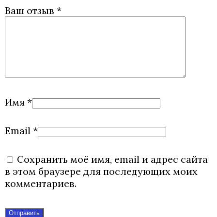
Ваш отзыв
*
Имя
*
Email
*
Сохранить моё имя, email и адрес сайта
в этом браузере для последующих моих
комментариев.