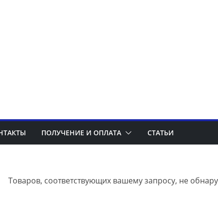
НТАКТЫ
ПОЛУЧЕНИЕ И ОПЛАТА
СТАТЬИ
Товаров, соответствующих вашему запросу, не обнар