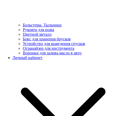
Больстеры. Тыльники
Рукояти для ножа
Цветной металл
Бокс для хранения брусков
Устройство для выведения спусков
Огранайзер для инструмента
Воронки для залива масло в авто
Личный кабинет