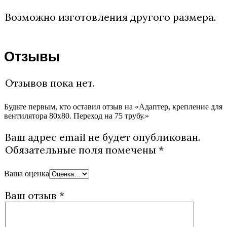
Возможно изготовления другого размера.
Отзывы
Отзывов пока нет.
Будьте первым, кто оставил отзыв на «Адаптер, крепление для
вентилятора 80х80. Переход на 75 трубу.»
Ваш адрес email не будет опубликован.
Обязательные поля помечены
*
Ваша оценка
Ваш отзыв
*