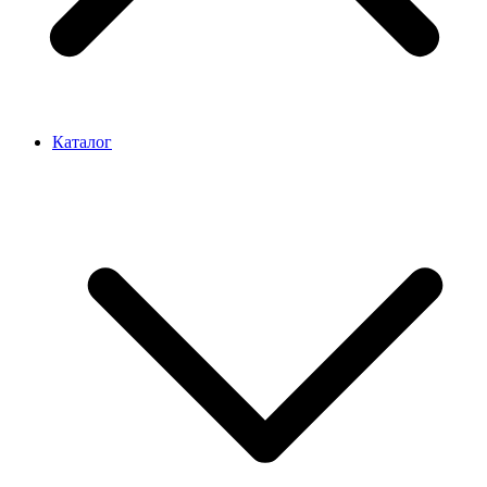
Каталог