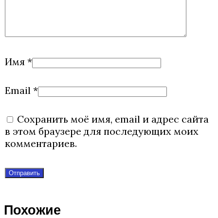
Имя
*
Email
*
Сохранить моё имя, email и адрес сайта
в этом браузере для последующих моих
комментариев.
Похожие