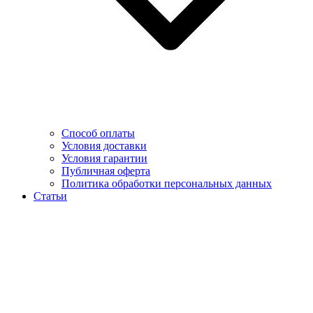
Способ оплаты
Условия доставки
Условия гарантии
Публичная оферта
Политика обработки персональных данных
Статьи