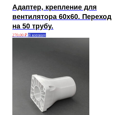
Адаптер, крепление для
вентилятора 60х60. Переход
на 50 трубу.
270.00
₽
В корзину