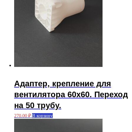
Адаптер, крепление для
вентилятора 60х60. Переход
на 50 трубу.
270.00
₽
В корзину