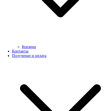
Корзина
Контакты
Получение и оплата