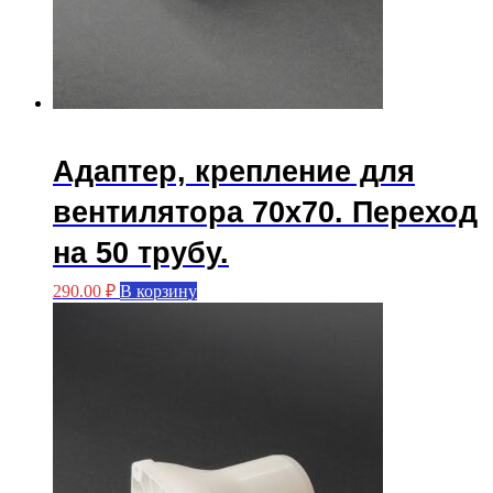
Адаптер, крепление для
вентилятора 70х70. Переход
на 50 трубу.
290.00
₽
В корзину