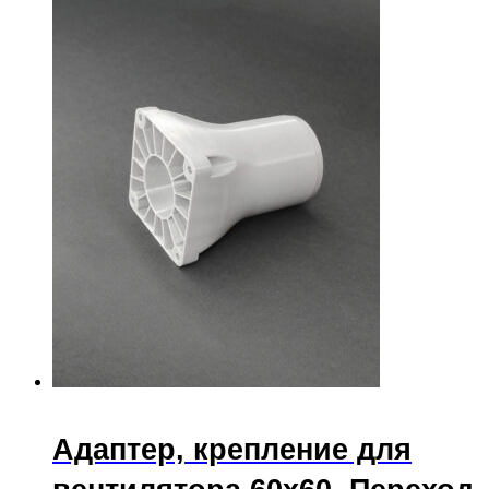
Адаптер, крепление для