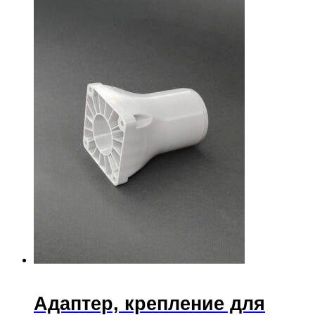
Адаптер, крепление для