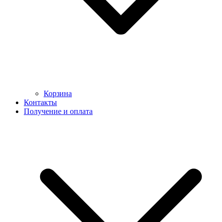
Корзина
Контакты
Получение и оплата