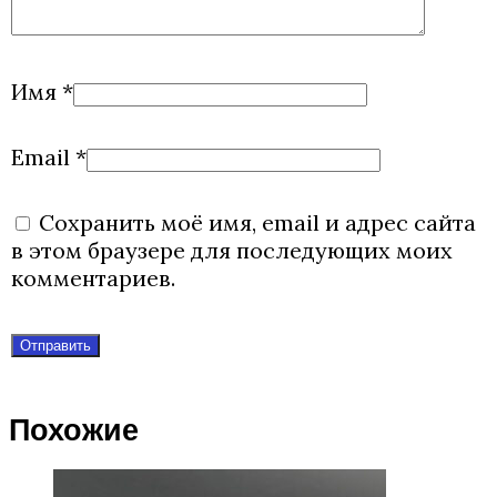
Имя
*
Email
*
Сохранить моё имя, email и адрес сайта
в этом браузере для последующих моих
комментариев.
Похожие