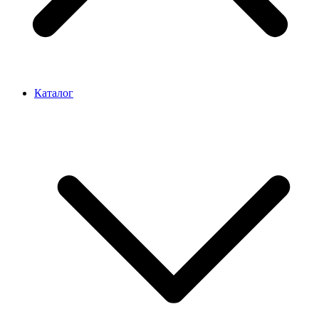
Каталог