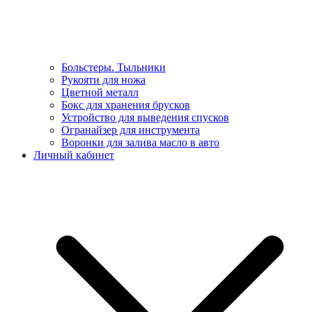
Больстеры. Тыльники
Рукояти для ножа
Цветной металл
Бокс для хранения брусков
Устройство для выведения спусков
Огранайзер для инструмента
Воронки для залива масло в авто
Личный кабинет