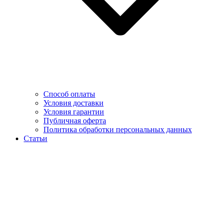
Способ оплаты
Условия доставки
Условия гарантии
Публичная оферта
Политика обработки персональных данных
Статьи