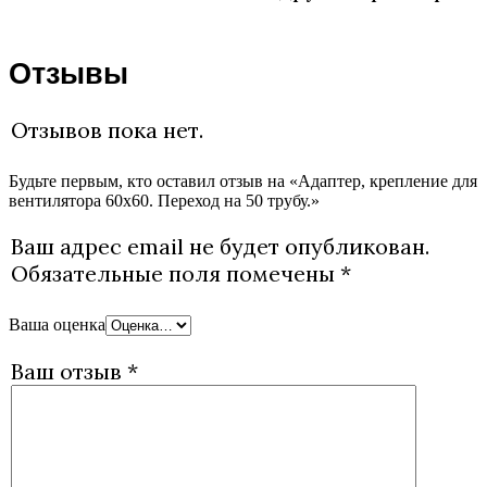
Отзывы
Отзывов пока нет.
Будьте первым, кто оставил отзыв на «Адаптер, крепление для
вентилятора 60х60. Переход на 50 трубу.»
Ваш адрес email не будет опубликован.
Обязательные поля помечены
*
Ваша оценка
Ваш отзыв
*