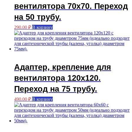
вентилятора 70х70. Переход
на 50 трубу.
290.00
₽
В корзину
Адаптер, крепление для
вентилятора 120х120.
Переход на 75 трубу.
490.00
₽
В корзину