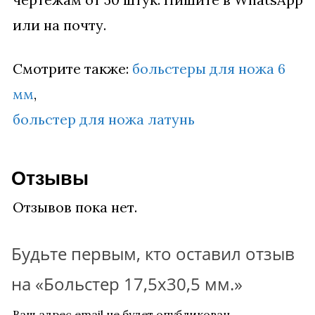
или на почту.
Смотрите также:
больстеры для ножа 6
мм
,
больстер для ножа латунь
Отзывы
Отзывов пока нет.
Будьте первым, кто оставил отзыв
на «Больстер 17,5х30,5 мм.»
Ваш адрес email не будет опубликован.