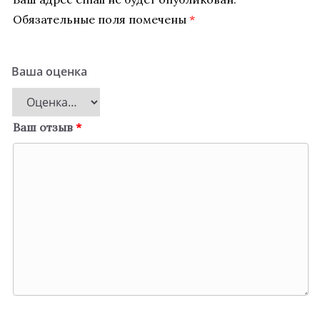
Обязательные поля помечены
*
Ваша оценка
Ваш отзыв
*