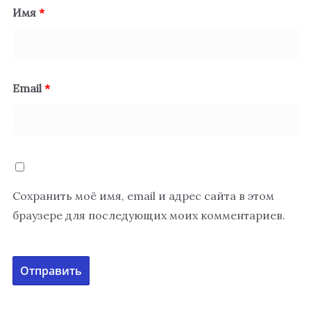
Имя
*
Email
*
Сохранить моё имя, email и адрес сайта в этом
браузере для последующих моих комментариев.