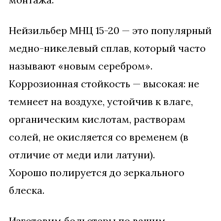
Нейзильбер МНЦ 15-20 — это популярный
медно-никелевый сплав, который часто
называют «новым серебром».
Коррозионная стойкость — высокая: не
темнеет на воздухе, устойчив к влаге,
органическим кислотам, растворам
солей, не окисляется со временем (в
отличие от меди или латуни).
Хорошо полируется до зеркального
блеска.
Изготовим больстеры по вашим