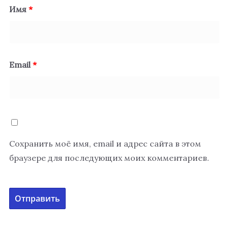
Имя
*
Email
*
Сохранить моё имя, email и адрес сайта в этом
браузере для последующих моих комментариев.