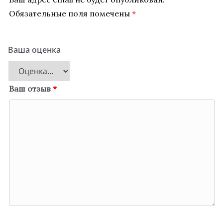
Обязательные поля помечены
*
Ваша оценка
Ваш отзыв
*