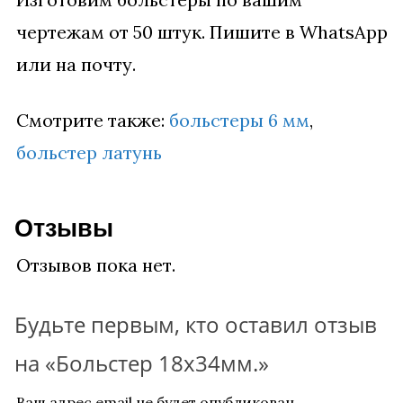
чертежам от 50 штук. Пишите в WhatsApp
или на почту.
Смотрите также:
больстеры 6 мм
,
больстер латунь
Отзывы
Отзывов пока нет.
Будьте первым, кто оставил отзыв
на «Больстер 18х34мм.»
Ваш адрес email не будет опубликован.