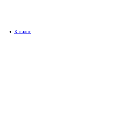
Каталог