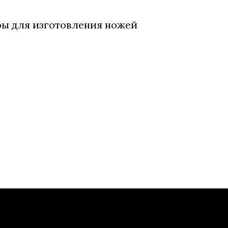
ры для изготовления ножей