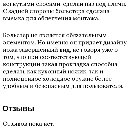
вогнутыми скосами, сделан паз под плечи.
С задней стороны больстера сделана
выемка для облегчения монтажа.
Больстер не является обязательным
элементом. Но именно он придает дизайну
ножа завершенный вид, не говоря уже о
том, что при соответствующей
конструкции такая прокладка способна
сделать как кухонный ножик, так и
полноценное холодное оружие более
удобным и безопасным для пользователя.
Отзывы
Отзывов пока нет.