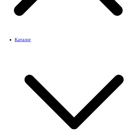
Каталог