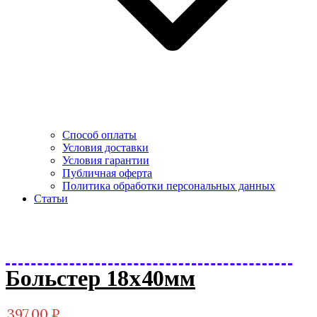
Способ оплаты
Условия доставки
Условия гарантии
Публичная оферта
Политика обработки персональных данных
Статьи
Больстер 18х40мм
397.00
₽