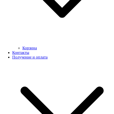
Корзина
Контакты
Получение и оплата