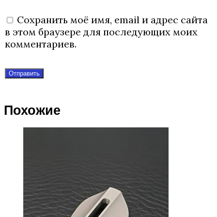
Сохранить моё имя, email и адрес сайта
в этом браузере для последующих моих
комментариев.
Похожие