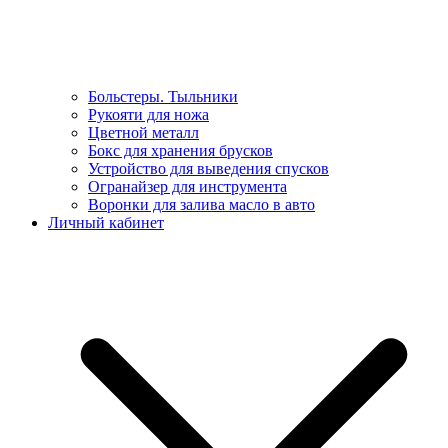
Больстеры. Тыльники
Рукояти для ножа
Цветной металл
Бокс для хранения брусков
Устройство для выведения спусков
Огранайзер для инструмента
Воронки для залива масло в авто
Личный кабинет