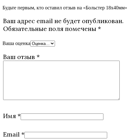
Будьте первым, кто оставил отзыв на «Больстер 18х40мм»
Ваш адрес email не будет опубликован.
Обязательные поля помечены
*
Ваша оценка
Ваш отзыв
*
Имя
*
Email
*