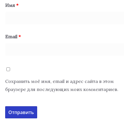
Имя
*
Email
*
Сохранить моё имя, email и адрес сайта в этом
браузере для последующих моих комментариев.