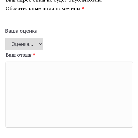
Обязательные поля помечены
*
Ваша оценка
Ваш отзыв
*