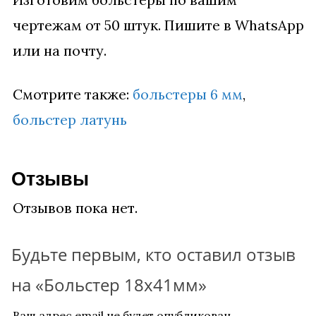
чертежам от 50 штук. Пишите в WhatsApp
или на почту.
Смотрите также:
больстеры 6 мм
,
больстер латунь
Отзывы
Отзывов пока нет.
Будьте первым, кто оставил отзыв
на «Больстер 18х41мм»
Ваш адрес email не будет опубликован.