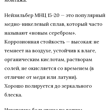
Нейзильбер МНЦ 15-20 — это популярный
медно-никелевый сплав, который часто
называют «новым серебром».
Коррозионная стойкость — высокая: не
темнеет на воздухе, устойчив к влаге,
органическим кислотам, растворам
солей, не окисляется со временем (в
отличие от меди или латуни).
Хорошо полируется до зеркального
блеска.
Изготовим больстеры по вашим