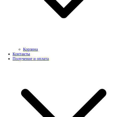
Корзина
Контакты
Получение и оплата