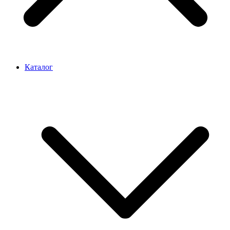
Каталог