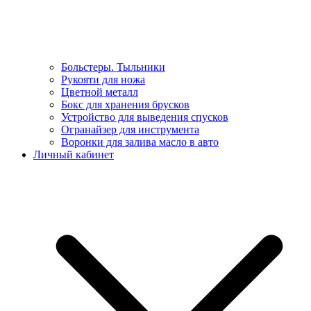
Больстеры. Тыльники
Рукояти для ножа
Цветной металл
Бокс для хранения брусков
Устройство для выведения спусков
Огранайзер для инструмента
Воронки для залива масло в авто
Личный кабинет