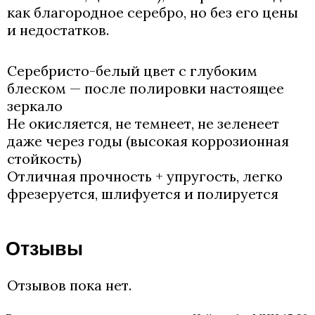
как благородное серебро, но без его цены
и недостатков.
Серебристо-белый цвет с глубоким
блеском — после полировки настоящее
зеркало
Не окисляется, не темнеет, не зеленеет
даже через годы (высокая коррозионная
стойкость)
Отличная прочность + упругость, легко
фрезеруется, шлифуется и полируется
Отзывы
Отзывов пока нет.