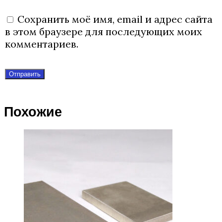
Сохранить моё имя, email и адрес сайта
в этом браузере для последующих моих
комментариев.
Похожие