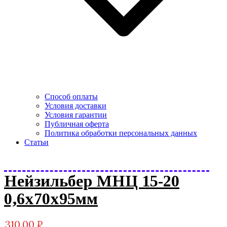
Способ оплаты
Условия доставки
Условия гарантии
Публичная оферта
Политика обработки персональных данных
Статьи
Нейзильбер МНЦ 15-20
0,6х70х95мм
310.00
₽