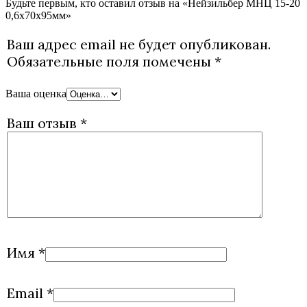
Будьте первым, кто оставил отзыв на «Нейзильбер МНЦ 15-20
0,6х70х95мм»
Ваш адрес email не будет опубликован.
Обязательные поля помечены
*
Ваша оценка
Ваш отзыв
*
Имя
*
Email
*