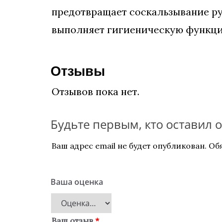
предотвращает соскальзывание рук
выполняет гигиеническую функц
Отзывы
Отзывов пока нет.
Будьте первым, кто оставил 
Ваш адрес email не будет опубликован.
Об
Ваша оценка
Ваш отзыв
*