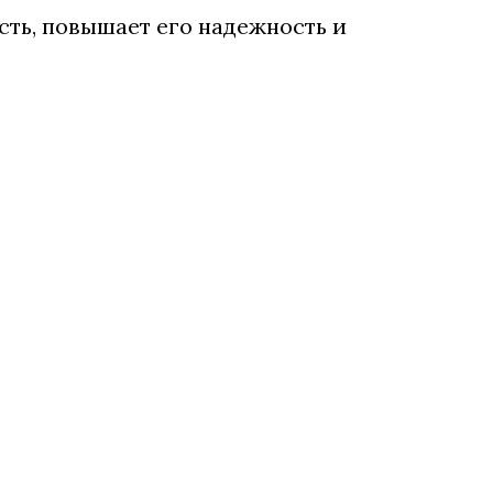
сть, повышает его надежность и