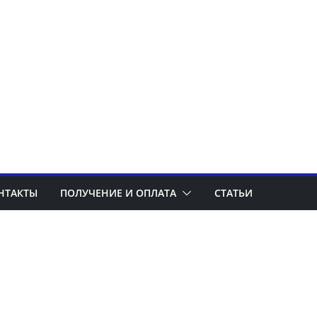
НТАКТЫ
ПОЛУЧЕНИЕ И ОПЛАТА
СТАТЬИ