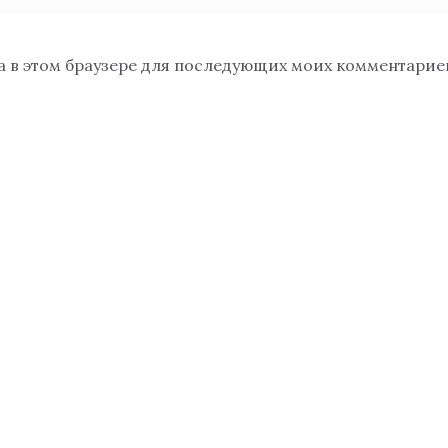
та в этом браузере для последующих моих комментарие