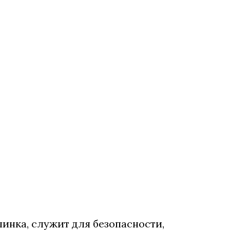
линка, служит для безопасности,