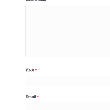
Имя
*
Email
*