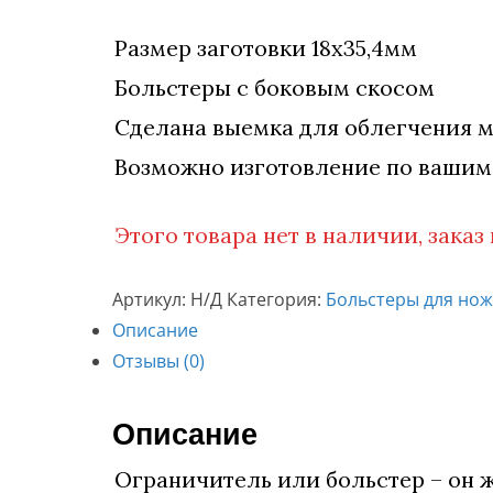
Размер заготовки 18х35,4мм
Больстеры с боковым скосом
Сделана выемка для облегчения 
Возможно изготовление по вашим
Этого товара нет в наличии, заказ
Артикул:
Н/Д
Категория:
Больстеры для но
Описание
Отзывы (0)
Описание
Ограничитель или больстер – он ж