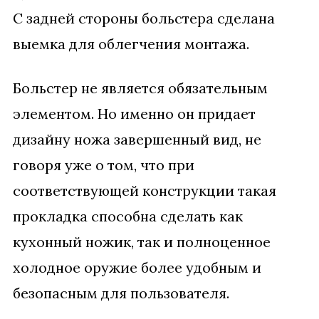
С задней стороны больстера сделана
выемка для облегчения монтажа.
Больстер не является обязательным
элементом. Но именно он придает
дизайну ножа завершенный вид, не
говоря уже о том, что при
соответствующей конструкции такая
прокладка способна сделать как
кухонный ножик, так и полноценное
холодное оружие более удобным и
безопасным для пользователя.