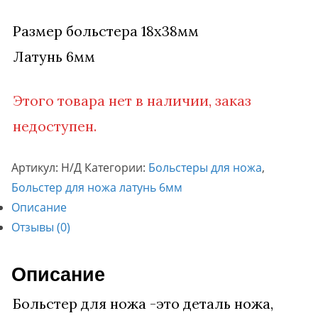
Размер больстера 18х38мм
Латунь 6мм
Этого товара нет в наличии, заказ
недоступен.
Артикул:
Н/Д
Категории:
Больстеры для ножа
,
Больстер для ножа латунь 6мм
Описание
Отзывы (0)
Описание
Больстер для ножа -это деталь ножа,