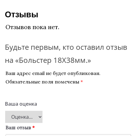
Отзывы
Отзывов пока нет.
Будьте первым, кто оставил отзыв
на «Больстер 18Х38мм.»
Ваш адрес email не будет опубликован.
Обязательные поля помечены
*
Ваша оценка
Ваш отзыв
*