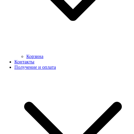
Корзина
Контакты
Получение и оплата