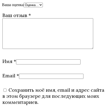
Ваша оценка
Ваш отзыв
*
Имя
*
Email
*
Сохранить моё имя, email и адрес сайта
в этом браузере для последующих моих
комментариев.