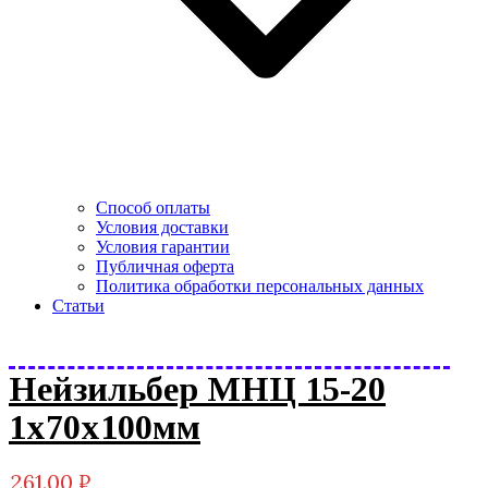
Способ оплаты
Условия доставки
Условия гарантии
Публичная оферта
Политика обработки персональных данных
Статьи
Нейзильбер МНЦ 15-20
1х70х100мм
261.00
₽