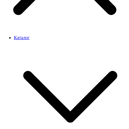
Каталог