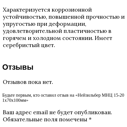
Характеризуется коррозионной
устойчивостью, повышенной прочностью и
упругостью при деформации,
удовлетворительной пластичностью в
горячем и холодном состоянии. Имеет
серебристый цвет.
Отзывы
Отзывов пока нет.
Будьте первым, кто оставил отзыв на «Нейзильбер МНЦ 15-20
1х70х100мм»
Ваш адрес email не будет опубликован.
Обязательные поля помечены
*