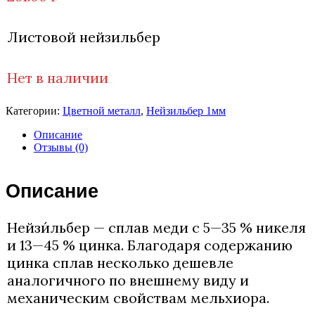
Листовой нейзильбер
Нет в наличии
Категории:
Цветной металл
,
Нейзильбер 1мм
Описание
Отзывы (0)
Описание
Нейзи́льбер — сплав меди с 5—35 % никеля
и 13—45 % цинка. Благодаря содержанию
цинка сплав несколько дешевле
аналогичного по внешнему виду и
механическим свойствам мельхиора.