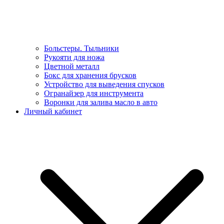
Больстеры. Тыльники
Рукояти для ножа
Цветной металл
Бокс для хранения брусков
Устройство для выведения спусков
Огранайзер для инструмента
Воронки для залива масло в авто
Личный кабинет