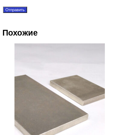
Похожие