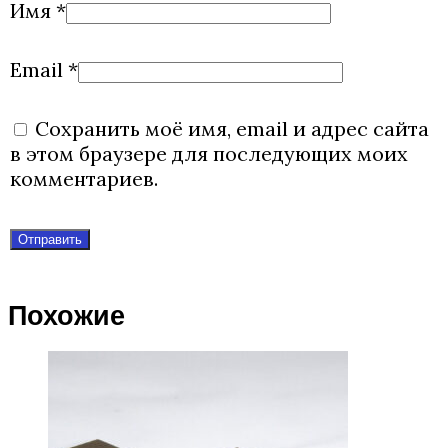
Имя
*
Email
*
Сохранить моё имя, email и адрес сайта
в этом браузере для последующих моих
комментариев.
Похожие