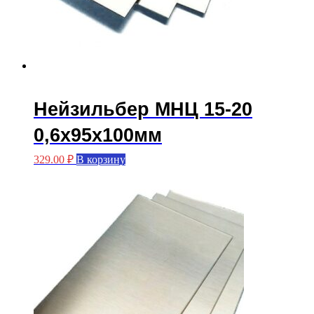
Нейзильбер МНЦ 15-20
0,6х95х100мм
329.00
₽
В корзину