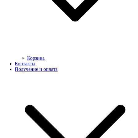
Корзина
Контакты
Получение и оплата