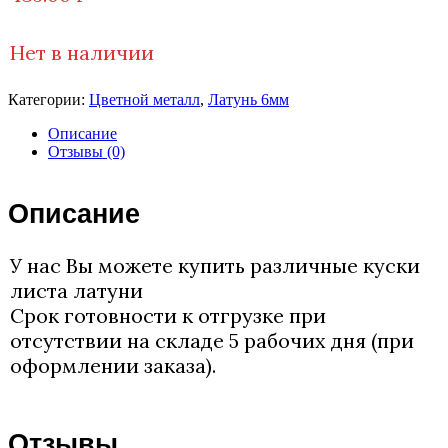
Нет в наличии
Категории:
Цветной металл
,
Латунь 6мм
Описание
Отзывы (0)
Описание
У нас Вы можете купить различные куски
листа латуни
Срок готовности к отгрузке при
отсутствии на складе 5 рабочих дня (при
оформлении заказа).
Отзывы