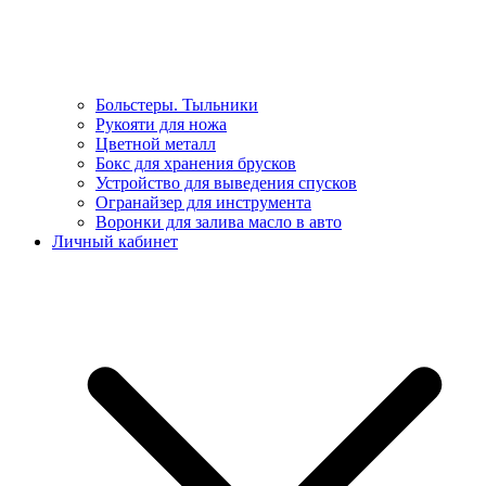
Больстеры. Тыльники
Рукояти для ножа
Цветной металл
Бокс для хранения брусков
Устройство для выведения спусков
Огранайзер для инструмента
Воронки для залива масло в авто
Личный кабинет