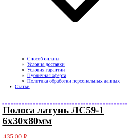
Способ оплаты
Условия доставки
Условия гарантии
Публичная оферта
Политика обработки персональных данных
Статьи
Полоса латунь ЛС59-1
6х30х80мм
435.00
₽