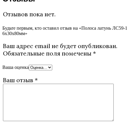
Отзывов пока нет.
Будьте первым, кто оставил отзыв на «Полоса латунь ЛС59-1
6х30х80мм»
Ваш адрес email не будет опубликован.
Обязательные поля помечены
*
Ваша оценка
Ваш отзыв
*