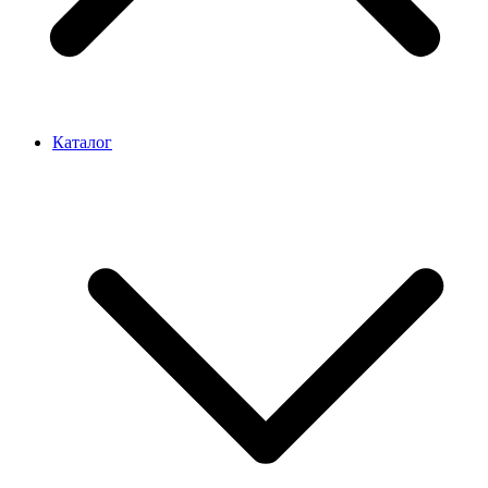
Каталог