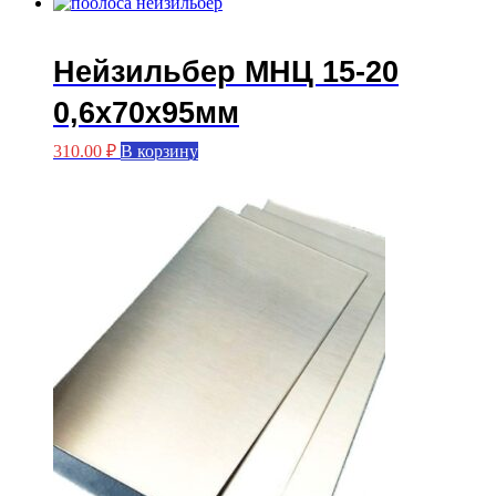
Нейзильбер МНЦ 15-20
0,6х70х95мм
310.00
₽
В корзину