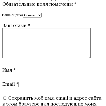
Обязательные поля помечены
*
Ваша оценка
Ваш отзыв
*
Имя
*
Email
*
Сохранить моё имя, email и адрес сайта
в этом браузере для последующих моих