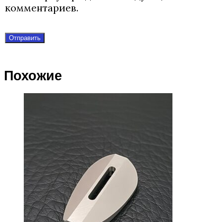
комментариев.
Похожие