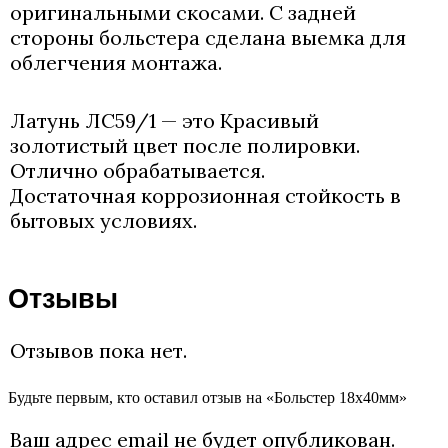
оригинальными скосами. С задней
стороны больстера сделана выемка для
облегчения монтажа.
Латунь ЛС59/1 — это Красивый
золотистый цвет после полировки.
Отлично обрабатывается.
Достаточная коррозионная стойкость в
бытовых условиях.
Отзывы
Отзывов пока нет.
Будьте первым, кто оставил отзыв на «Больстер 18х40мм»
Ваш адрес email не будет опубликован.