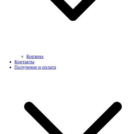
Корзина
Контакты
Получение и оплата