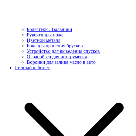
Больстеры. Тыльники
Рукояти для ножа
Цветной металл
Бокс для хранения брусков
Устройство для выведения спусков
Огранайзер для инструмента
Воронки для залива масло в авто
Личный кабинет