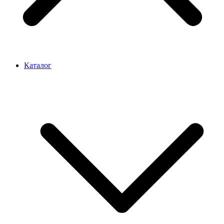
Каталог