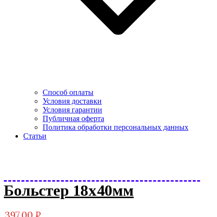
Способ оплаты
Условия доставки
Условия гарантии
Публичная оферта
Политика обработки персональных данных
Статьи
Больстер 18х40мм
397.00
₽