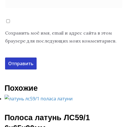
Сохранить моё имя, email и адрес сайта в этом
браузере для последующих моих комментариев.
Похожие
Полоса латунь ЛС59/1