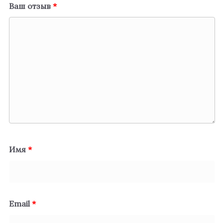
Ваш отзыв
*
Имя
*
Email
*