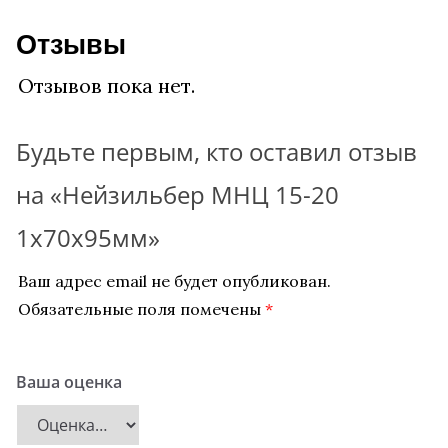
Отзывы
Отзывов пока нет.
Будьте первым, кто оставил отзыв
на «Нейзильбер МНЦ 15-20
1х70х95мм»
Ваш адрес email не будет опубликован.
Обязательные поля помечены
*
Ваша оценка