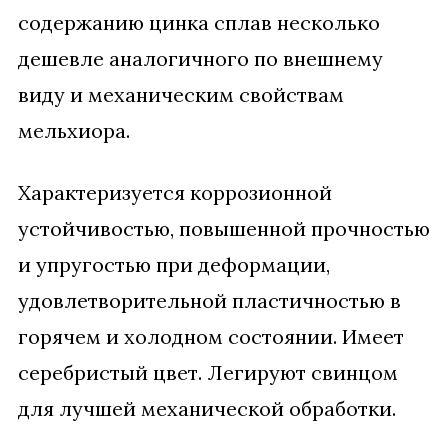
содержанию цинка сплав несколько
дешевле аналогичного по внешнему
виду и механическим свойствам
мельхиора.
Характеризуется коррозионной
устойчивостью, повышенной прочностью
и упругостью при деформации,
удовлетворительной пластичностью в
горячем и холодном состоянии. Имеет
серебристый цвет. Легируют свинцом
для лучшей механической обработки.